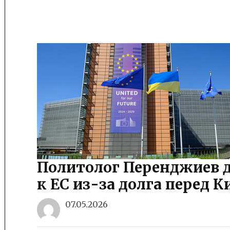
Политолог Перенджиев 
к ЕС из-за долга перед 
07.05.2026