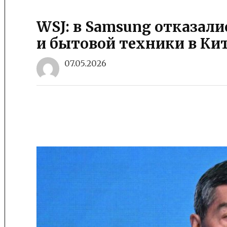
WSJ: в Samsung отказали
и бытовой техники в Ки
07.05.2026