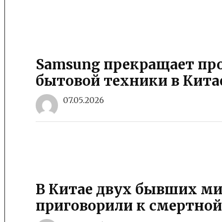
Samsung прекращает про
бытовой техники в Кита
07.05.2026
В Китае двух бывших м
приговорили к смертной