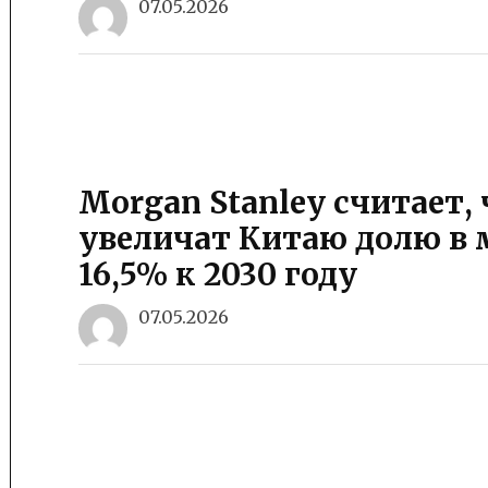
07.05.2026
Morgan Stanley считает
увеличат Китаю долю в 
16,5% к 2030 году
07.05.2026