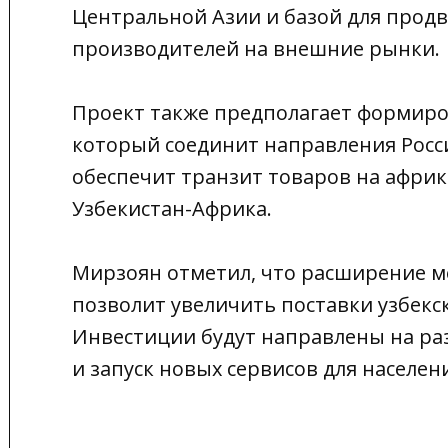
Центральной Азии и базой для прод
производителей на внешние рынки.
Проект также предполагает формиров
который соединит направления Росс
обеспечит транзит товаров на афри
Узбекистан-Африка.
Мирзоян отметил, что расширение 
позволит увеличить поставки узбекс
Инвестиции будут направлены на ра
и запуск новых сервисов для населе