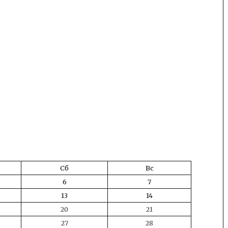
Сб
Вс
6
7
13
14
20
21
27
28