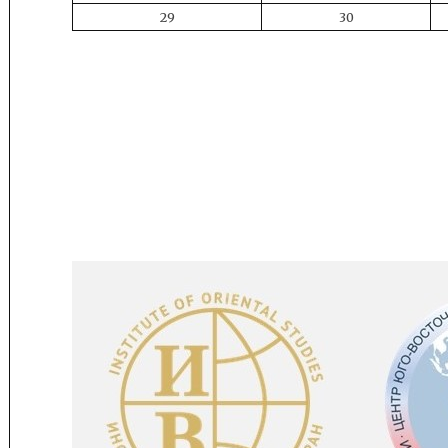
29
30