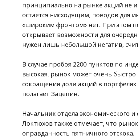
принципиально на рынке акций не 
остается нисходящим, поводов для 
«широким фронтом» нет. При этом п
открывает возможности для очередн
нужен лишь небольшой негатив, счит
В случае пробоя 2200 пунктов по инд
высокая, рынок может очень быстро с
сокращения доли акций в портфелях
полагает Зацепин.
Начальник отдела экономического и 
Локтюхов также отмечает, что рынок
оправданность пятничного отскока.