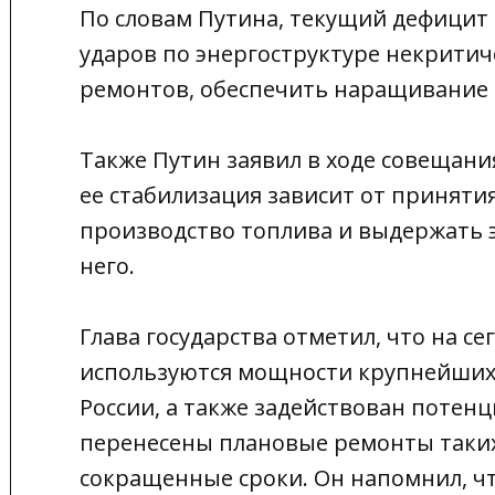
По словам Путина, текущий дефицит 
ударов по энергоструктуре некритич
ремонтов, обеспечить наращивание
Также Путин заявил в ходе совещани
ее стабилизация зависит от приняти
производство топлива и выдержать 
него.
Глава государства отметил, что на 
используются мощности крупнейши
России, а также задействован потенц
перенесены плановые ремонты таких
сокращенные сроки. Он напомнил, ч