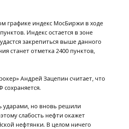
ном графике индекс МосБиржи в ходе
пунктов. Индекс остается в зоне
 удастся закрепиться выше данного
я станет отметка 2400 пунктов,
рокер» Андрей Зацепин считает, что
 сохраняется.
 ударами, но вновь решили
этому слабость нефти окажет
ской нефтянки. В целом ничего