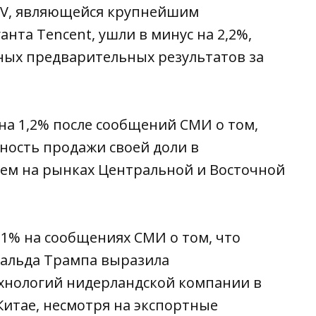
NV, являющейся крупнейшим
нта Tencent, ушли в минус на 2,2%,
ных предварительных результатов за
на 1,2% после сообщений СМИ о том,
ность продажи своей доли в
ем на рынках Центральной и Восточной
,1% на сообщениях СМИ о том, что
альда Трампа выразила
хнологий нидерландской компании в
итае, несмотря на экспортные