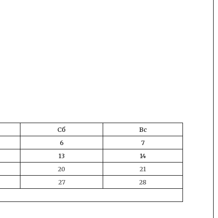
Сб
Вс
6
7
13
14
20
21
27
28