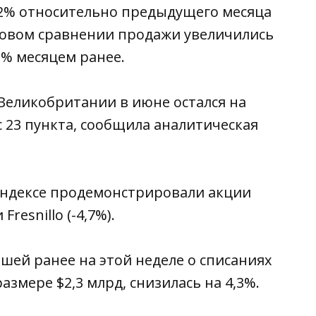
,2% относительно предыдущего месяца
одовом сравнении продажи увеличились
1% месяцем ранее.
Великобритании в июне остался на
 23 пункта, сообщила аналитическая
индексе продемонстрировали акции
Fresnillo (-4,7%).
шей ранее на этой неделе о списаниях
азмере $2,3 млрд, снизилась на 4,3%.