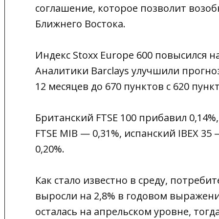
соглашение, которое позволит возоб
Ближнего Востока.
Индекс Stoxx Europe 600 повысился н
Аналитики Barclays улучшили прогно
12 месяцев до 670 пунктов с 620 пунк
Британский FTSE 100 прибавил 0,14%
FTSE MIB — 0,31%, испанский IBEX 35
0,20%.
Как стало известно в среду, потреби
выросли на 2,8% в годовом выражени
осталась на апрельском уровне, тогд