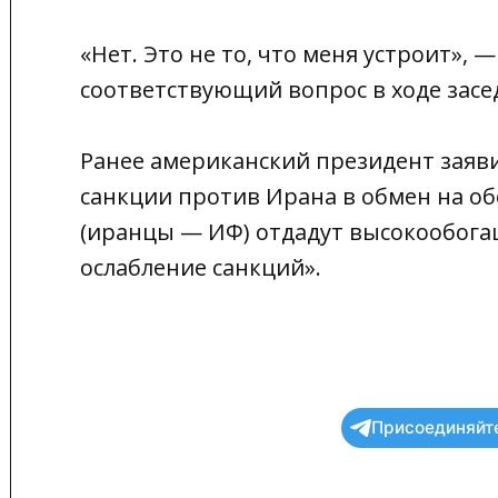
«Нет
. Это не то, что меня устроит», 
соответствующий вопрос в ходе засе
Ранее американский президент заяв
санкции против Ирана в обмен на об
(иранцы — ИФ) отдадут высокообогащ
ослабление санкций».
Присоединяйте