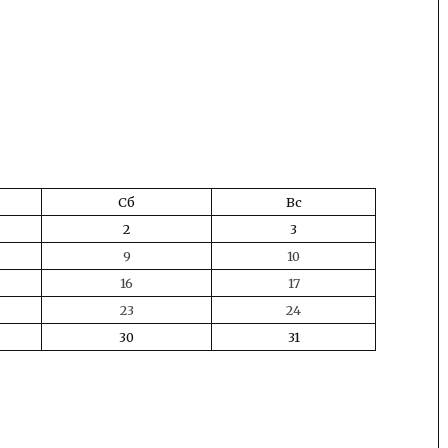
Сб
Вс
2
3
9
10
16
17
23
24
30
31