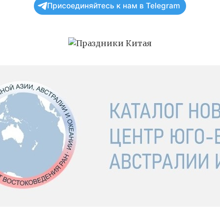
Присоединяйтесь к нам в Telegram