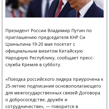
Президент России Владимир Путин по
приглашению председателя КНР Си
Цзиньпина 19-20 мая посетит с
официальным визитом Китайскую
Народную Республику, сообщает пресс-
служба Кремля в субботу
.
«Поездка российского лидера приурочена к
25-летию подписания основополагающего
для межгосударственных связей Договора
о добрососедстве, дружбе и
сотрудничестве», — говорится в