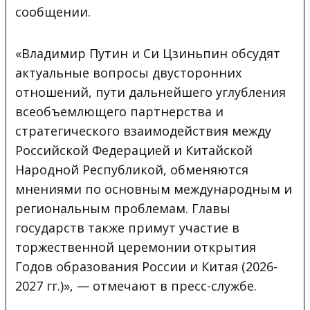
сообщении.
«Владимир Путин и Си Цзиньпин обсудят
актуальные вопросы двусторонних
отношений, пути дальнейшего углубления
всеобъемлющего партнерства и
стратегического взаимодействия между
Российской Федерацией и Китайской
Народной Республикой, обменяются
мнениями по основным международным и
региональным проблемам. Главы
государств также примут участие в
торжественной церемонии открытия
Годов образования России и Китая (2026-
2027 гг.)», — отмечают в пресс-службе.