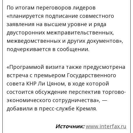
По итогам переговоров лидеров
«планируется подписание совместного
заявления на высшем уровне и ряда
двусторонних межправительственных,
межведомственных и других документов»,
подчеркивается в сообщении.
«Программой визита также предусмотрена
встреча с премьером Государственного
совета КНР Ли Цяном, в ходе которой
состоится обсуждение перспектив торгово-
экономического сотрудничества», —
добавили в пресс-службе Кремля.
Источник:
www.interfax.ru