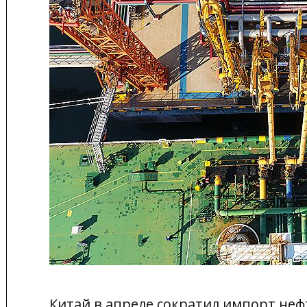
Китай в апреле сократил импорт не