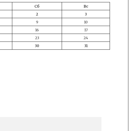
Сб
Вс
2
3
9
10
16
17
23
24
30
31