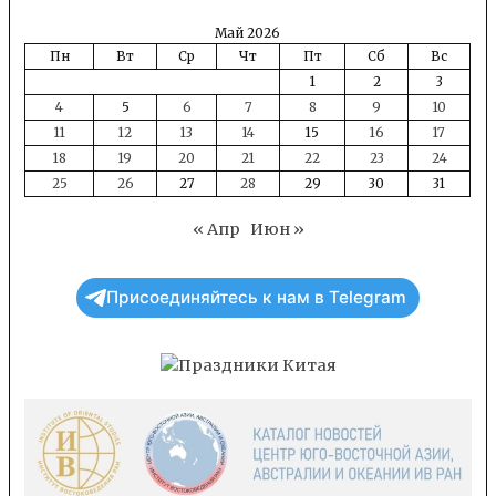
Май 2026
Пн
Вт
Ср
Чт
Пт
Сб
Вс
1
2
3
4
5
6
7
8
9
10
11
12
13
14
15
16
17
18
19
20
21
22
23
24
25
26
27
28
29
30
31
« Апр
Июн »
Присоединяйтесь к нам в Telegram