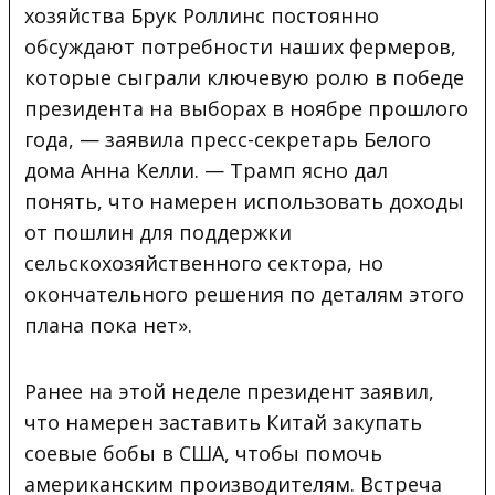
хозяйства Брук Роллинс постоянно
обсуждают потребности наших фермеров,
которые сыграли ключевую ролю в победе
президента на выборах в ноябре прошлого
года, — заявила преcc-секретарь Белого
дома Анна Келли. — Трамп ясно дал
понять, что намерен использовать доходы
от пошлин для поддержки
сельскохозяйственного сектора, но
окончательного решения по деталям этого
плана пока нет».
Ранее на этой неделе президент заявил,
что намерен заставить Китай закупать
соевые бобы в США, чтобы помочь
американским производителям. Встреча