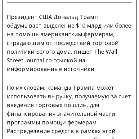
Президент США Дональд Трамп
обдумывает выделение $10 млрд или более
на помощь американским фермерам,
страдающим от последствий торговой
политики Белого дома, пишет The Wall
Street Journal со ссылкой на
информированные источники.
По их словам, команда Трампа может
использовать выручку, получаемую за счет
введения торговых пошлин, для
финансирования значительной части
программы помощи фермерам.
Распределение средств в рамках этой