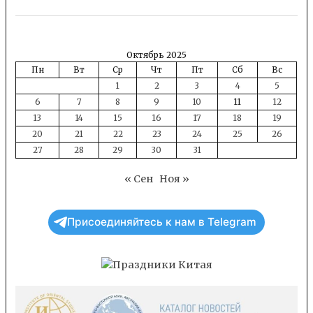
Октябрь 2025
Пн
Вт
Ср
Чт
Пт
Сб
Вс
1
2
3
4
5
6
7
8
9
10
11
12
13
14
15
16
17
18
19
20
21
22
23
24
25
26
27
28
29
30
31
« Сен
Ноя »
Присоединяйтесь к нам в Telegram