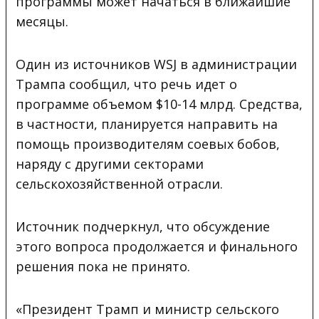
программы может начаться в ближайшие
месяцы.
Один из источников WSJ в администрации
Трампа сообщил, что речь идет о
программе объемом $10-14 млрд. Средства,
в частности, планируется направить на
помощь производителям соевых бобов,
наряду с другими секторами
сельскохозяйственной отрасли.
Источник подчеркнул, что обсуждение
этого вопроса продолжается и финального
решения пока не принято.
«Президент Трамп и министр сельского