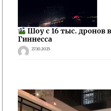
Шоу с 16 тыс. дронов 
Гиннесса
27.10.2025