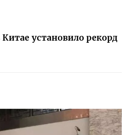
в Китае установило рекорд