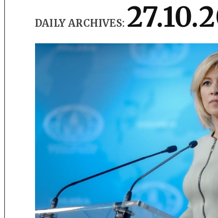
27.10.
DAILY ARCHIVES: