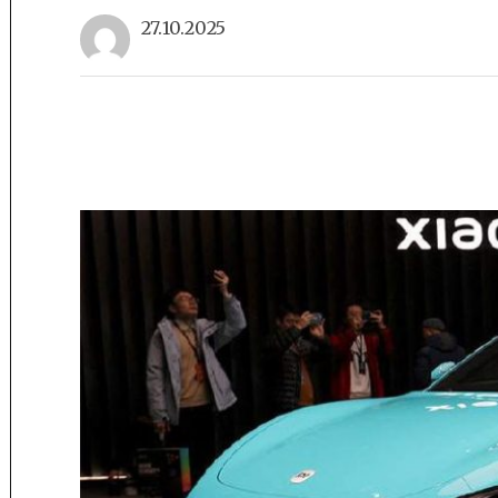
27.10.2025