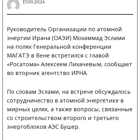
17.09.2024
Руководитель Организации по атомной
энергии Ирана (ОАЭИ) Мохаммад Эслами
на полях Генеральной конференции
МАГАТЭ в Вене встретился с главой
«Росатома» Алексеем Лихачевым, сообщает
во вторник агентство ИРНА.
По словам Эслами, на встрече обсуждалось
сотрудничество в атомной энергетике в
мирных целях, а также вопросы, связанные
со строительством второго и третьего
энергоблоков АЭС Бушер.