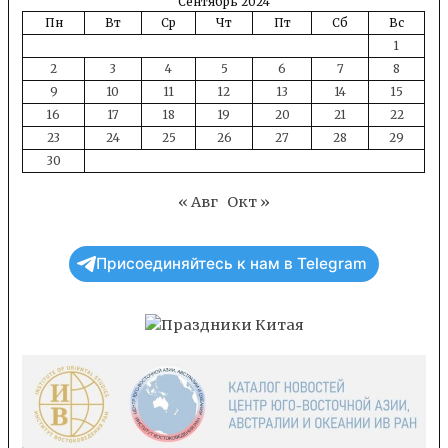
Сентябрь 2024
Пн
Вт
Ср
Чт
Пт
Сб
Вс
1
2
3
4
5
6
7
8
9
10
11
12
13
14
15
16
17
18
19
20
21
22
23
24
25
26
27
28
29
30
« Авг
Окт »
Присоединяйтесь к нам в Telegram