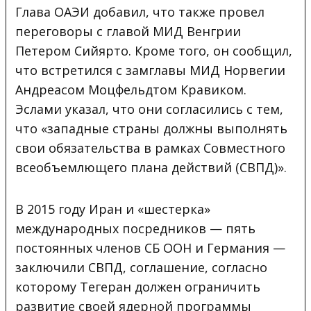
Глава ОАЭИ добавил, что также провел
переговоры с главой МИД Венгрии
Петером Сийярто. Кроме того, он сообщил,
что встретился с замглавы МИД Норвегии
Андреасом Моцфельдтом Кравиком.
Эслами указал, что они согласились с тем,
что «западные страны должны выполнять
свои обязательства в рамках Совместного
всеобъемлющего плана действий (СВПД)».
В 2015 году Иран и «шестерка»
международных посредников — пять
постоянных членов СБ ООН и Германия —
заключили СВПД, соглашение, согласно
которому Тегеран должен ограничить
развитие своей ядерной программы