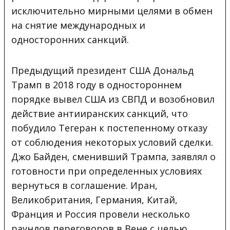
исключительно мирными целями в обмен
на снятие международных и
односторонних санкций.
Предыдущий президент США Дональд
Трамп в 2018 году в одностороннем
порядке вывел США из СВПД и возобновил
действие антииранских санкций, что
побудило Тегеран к постепенному отказу
от соблюдения некоторых условий сделки.
Джо Байден, сменивший Трампа, заявлял о
готовности при определенных условиях
вернуться в соглашение. Иран,
Великобритания, Германия, Китай,
Франция и Россия провели несколько
раундов переговоров в Вене с целью