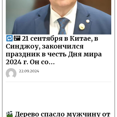
🖼 21 сентября в Китае, в
Синджоу, закончился
праздник в честь Дня мира
2024 г. Он со…
22.09.2024
Дерево спасло мужчину от