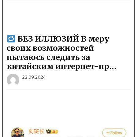
БЕЗ ИЛЛЮЗИЙ В меру
своих возможностей
пытаюсь следить за
китайским интернет-пр…
22.09.2024