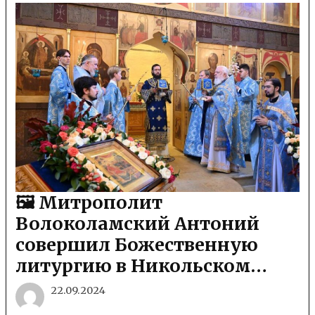
🖼 Митрополит
Волоколамский Антоний
совершил Божественную
литургию в Никольском…
22.09.2024