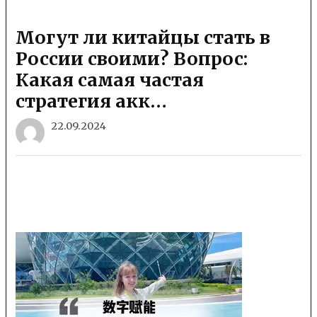
​​Могут ли китайцы стать в
России своими? Вопрос:
Какая самая частая
стратегия акк…
22.09.2024