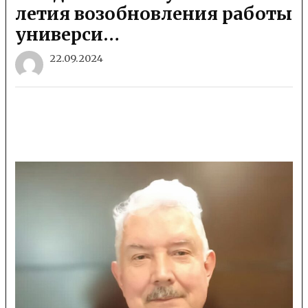
летия возобновления работы
универси…
22.09.2024