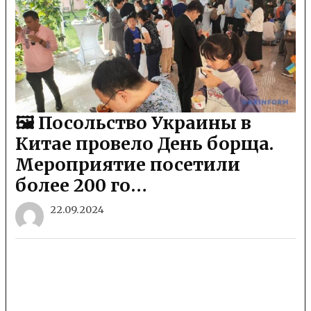
🖼 Посольство Украины в
Китае провело День борща.
Мероприятие посетили
более 200 го…
22.09.2024