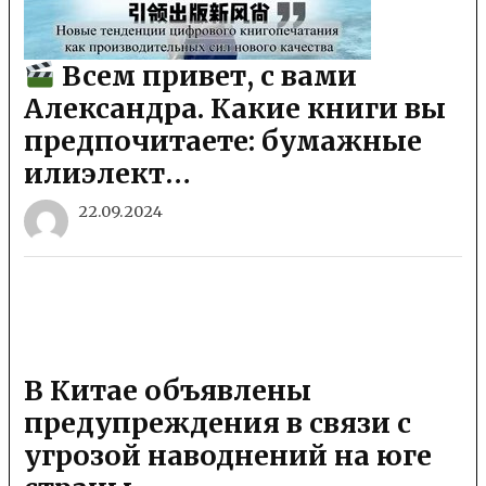
Всем привет, с вами
Александра. Какие книги вы
предпочитаете: бумажные
илиэлект…
22.09.2024
В Китае объявлены
предупреждения в связи с
угрозой наводнений на юге