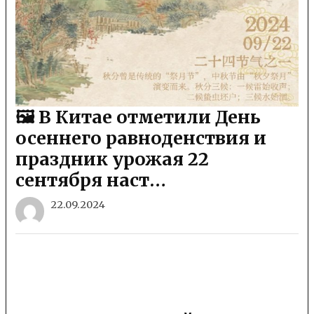
🖼 В Китае отметили День
осеннего равноденствия и
праздник урожая 22
сентября наст…
22.09.2024