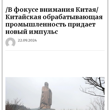
/В фокусе внимания Китая/
Китайская обрабатывающая
промышленность придает
новый импульс
22.09.2024