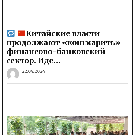
Китайские власти
продолжают «кошмарить»
финансово-банковский
сектор. Иде…
22.09.2024