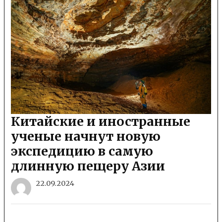
Китайские и иностранные
ученые начнут новую
экспедицию в самую
длинную пещеру Азии
22.09.2024