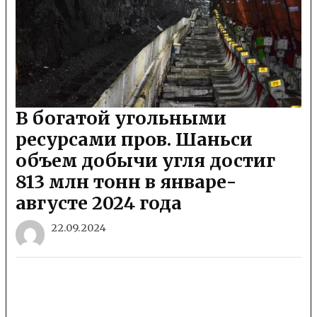
В богатой угольными
ресурсами пров. Шаньси
объем добычи угля достиг
813 млн тонн в январе-
августе 2024 года
22.09.2024