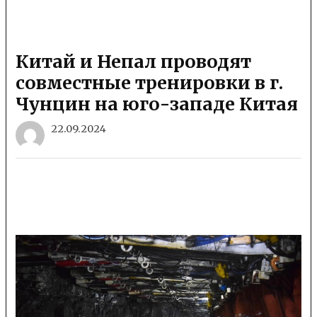
Китай и Непал проводят
совместные тренировки в г.
Чунцин на юго-западе Китая
22.09.2024