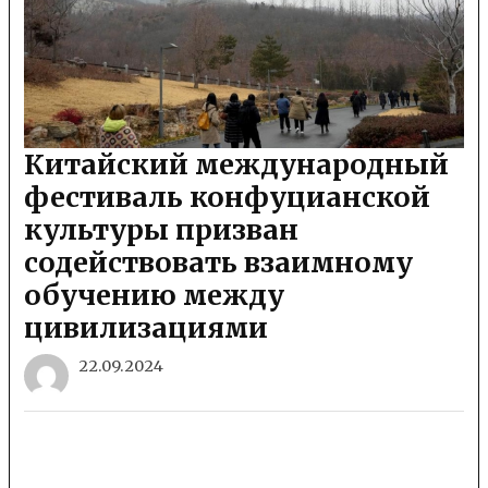
Китайский международный
фестиваль конфуцианской
культуры призван
содействовать взаимному
обучению между
цивилизациями
22.09.2024