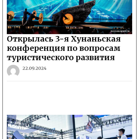
Открылась 3-я Хунаньская
конференция по вопросам
туристического развития
22.09.2024