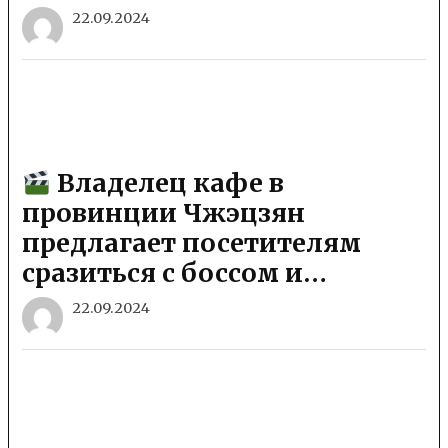
22.09.2024
Владелец кафе в
провинции Чжэцзян
предлагает посетителям
сразиться с боссом и…
22.09.2024