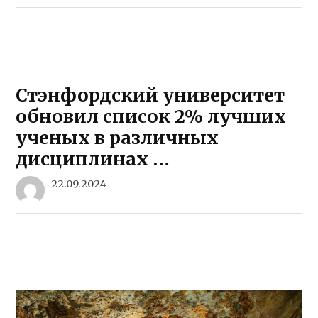
Стэнфордский университет
обновил список 2% лучших
ученых в различных
дисциплинах …
22.09.2024