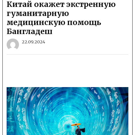
Китай окажет экстренную
гуманитарную
медицинскую помощь
Бангладеш
22.09.2024