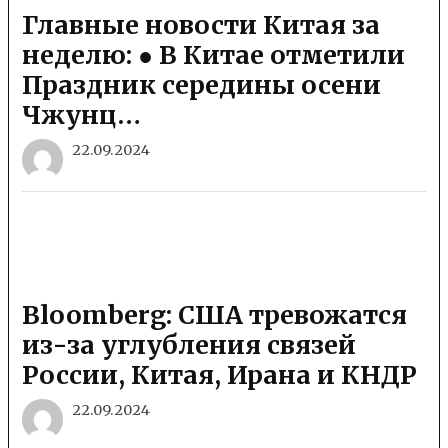
Главные новости Китая за
неделю: ● В Китае отметили
Праздник середины осени
Чжунц…
22.09.2024
Bloomberg: США тревожатся
из-за углубления связей
России, Китая, Ирана и КНДР
22.09.2024