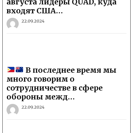
августа лидеры QUAD, куда
входят США…
22.09.2024
В последнее время мы
много говорим о
сотрудничестве в сфере
обороны межд…
22.09.2024