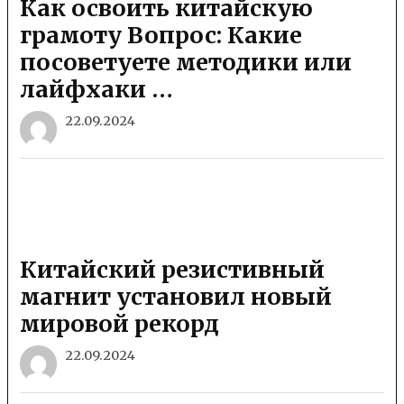
​​Как освоить китайскую
грамоту Вопрос: Какие
посоветуете методики или
лайфхаки …
22.09.2024
Китайский резистивный
магнит установил новый
мировой рекорд
22.09.2024