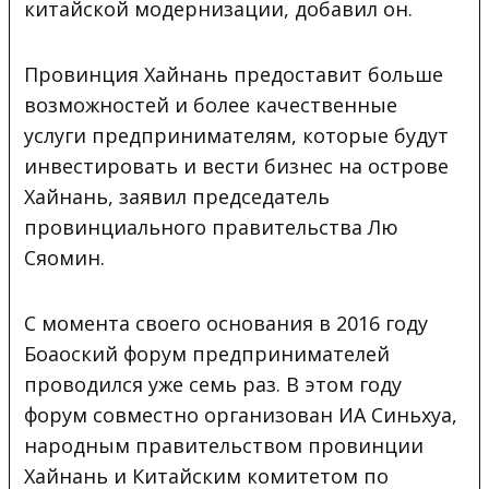
китайской модернизации, добавил он.
Провинция Хайнань предоставит больше
возможностей и более качественные
услуги предпринимателям, которые будут
инвестировать и вести бизнес на острове
Хайнань, заявил председатель
провинциального правительства Лю
Сяомин.
С момента своего основания в 2016 году
Боаоский форум предпринимателей
проводился уже семь раз. В этом году
форум совместно организован ИА Синьхуа,
народным правительством провинции
Хайнань и Китайским комитетом по