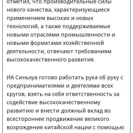
отметил, что производительные силы
нового качества, характеризующиеся
применением высоких и новых
технологий, а также поддерживаемые
новыми отраслями промышленности и
новыми форматами хозяйственной
деятельности, отвечают требованиям
высококачественного развития.
ИА Синьхуа готово работать рука об руку с
предпринимателями и деятелями всех
кругов, взять на себя ответственность за
содействие высококачественному
развитию и внести должный вклад во
всестороннее продвижение великого
возрождения китайской нации с помощью