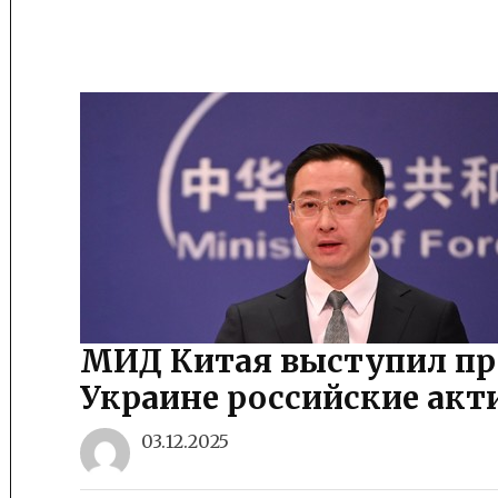
МИД Китая выступил пр
Украине российские акт
03.12.2025