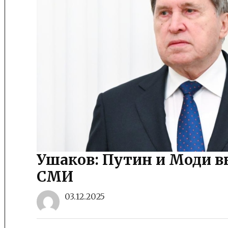
Ушаков: Путин и Моди в
СМИ
03.12.2025