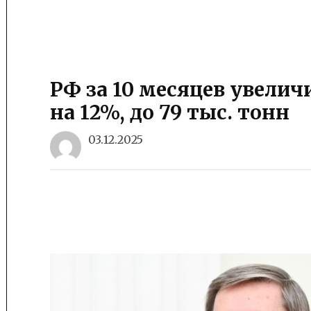
РФ за 10 месяцев увели
на 12%, до 79 тыс. тонн
03.12.2025