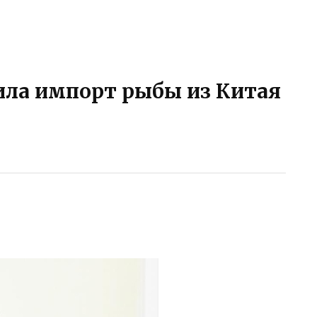
чила импорт рыбы из Китая