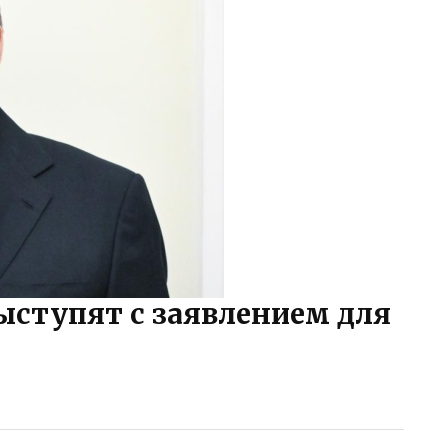
ыступят с заявлением для