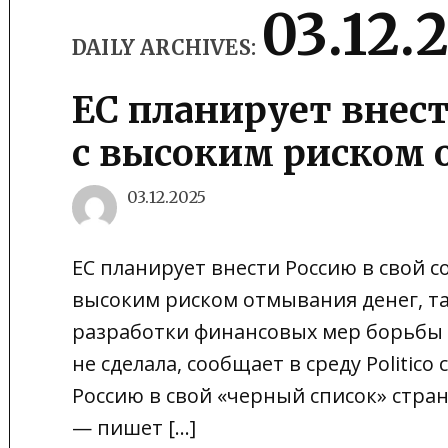
03.12.
DAILY ARCHIVES:
ЕС планирует внест
с высоким риском 
03.12.2025
ЕС планирует внести Россию в свой с
высоким риском отмывания денег, т
разработки финансовых мер борьбы с
не сделала, сообщает в среду Politico
Россию в свой «черный список» стра
— пишет […]