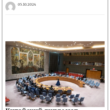
05.10.2024