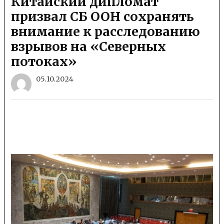
Китайский дипломат
призвал СБ ООН сохранять
внимание к расследованию
взрывов на «Северных
потоках»
05.10.2024