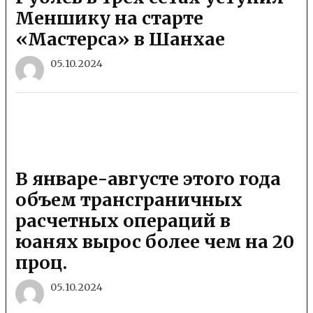
Меншику на старте
«Мастерса» в Шанхае
05.10.2024
В январе-августе этого года
объем трансграничных
расчетных операций в
юанях вырос более чем на 20
проц.
05.10.2024