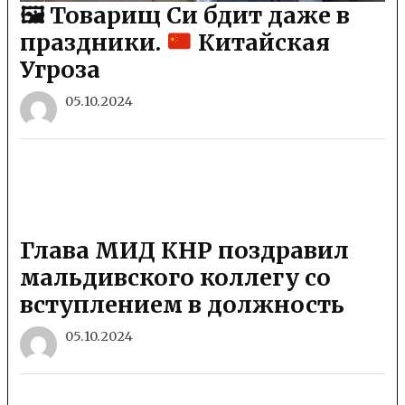
🖼 Товарищ Си бдит даже в
праздники.
Китайская
Угроза
05.10.2024
Глава МИД КНР поздравил
мальдивского коллегу со
вступлением в должность
05.10.2024