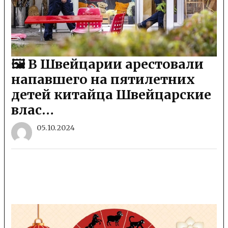
🖼 В Швейцарии арестовали
напавшего на пятилетних
детей китайца Швейцарские
влас…
05.10.2024