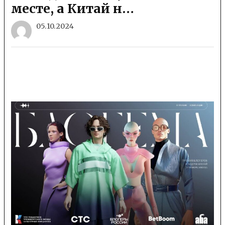
месте, а Китай н…
05.10.2024