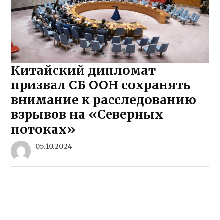
Китайский дипломат
призвал СБ ООН сохранять
внимание к расследованию
взрывов на «Северных
потоках»
05.10.2024