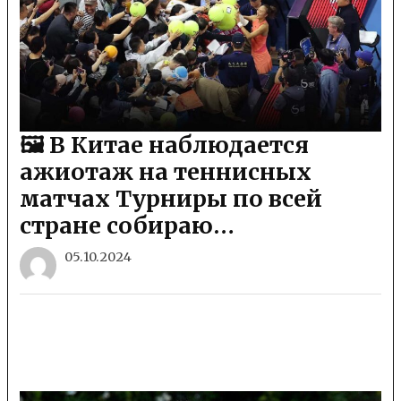
🖼 В Китае наблюдается
ажиотаж на теннисных
матчах Турниры по всей
стране собираю…
05.10.2024