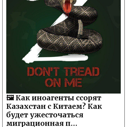
🖼 Как иноагенты ссорят
Казахстан с Китаем? Как
будет ужесточаться
миграционная п…