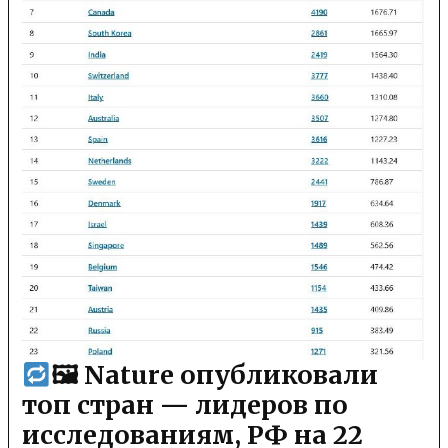
🖼 Nature опубликовали
топ стран — лидеров по
исследованиям, РФ на 22