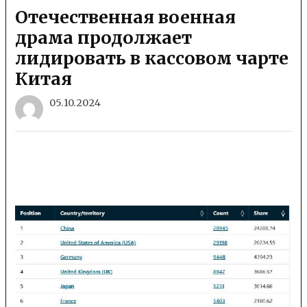
Отечественная военная
драма продолжает
лидировать в кассовом чарте
Китая
05.10.2024