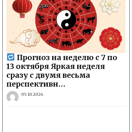
Прогноз на неделю с 7 по
13 октября Яркая неделя
сразу с двумя весьма
перспективн…
05.10.2024