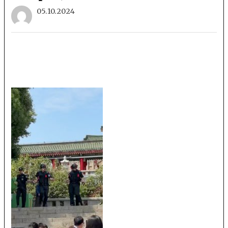
05.10.2024