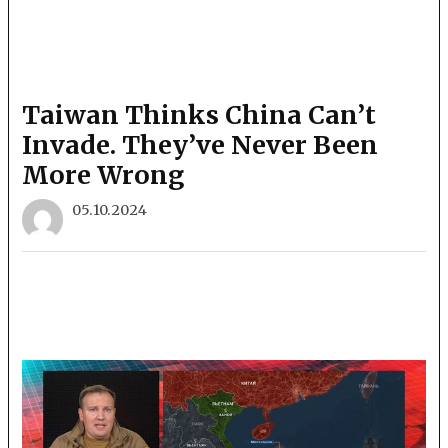
Taiwan Thinks China Can’t
Invade. They’ve Never Been
More Wrong
05.10.2024