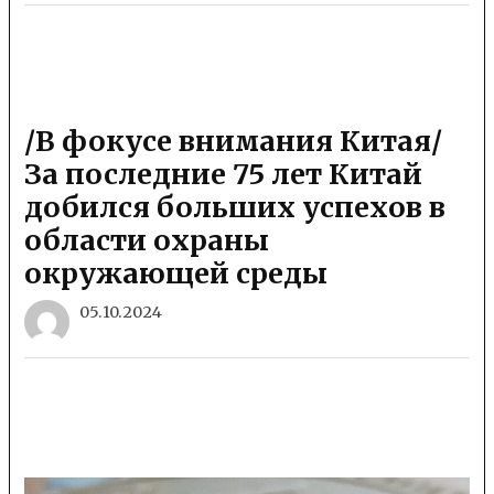
/В фокусе внимания Китая/
За последние 75 лет Китай
добился больших успехов в
области охраны
окружающей среды
05.10.2024