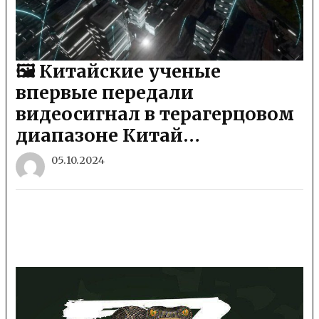
🖼 Китайские ученые
впервые передали
видеосигнал в терагерцовом
диапазоне Китай…
05.10.2024