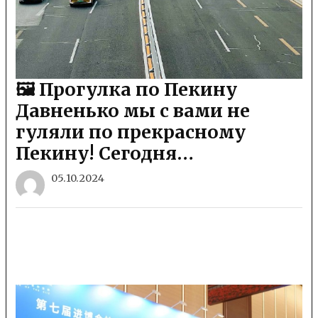
🖼 Прогулка по Пекину
Давненько мы с вами не
гуляли по прекрасному
Пекину! Сегодня…
05.10.2024