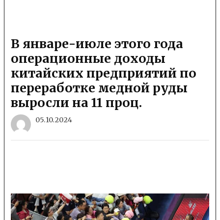
В январе-июле этого года
операционные доходы
китайских предприятий по
переработке медной руды
выросли на 11 проц.
05.10.2024