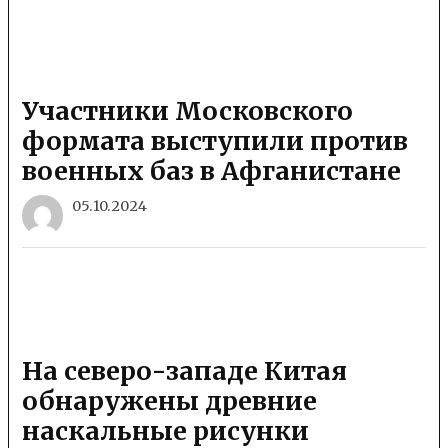
Участники Московского
формата выступили против
военных баз в Афганистане
05.10.2024
На северо-западе Китая
обнаружены древние
наскальные рисунки