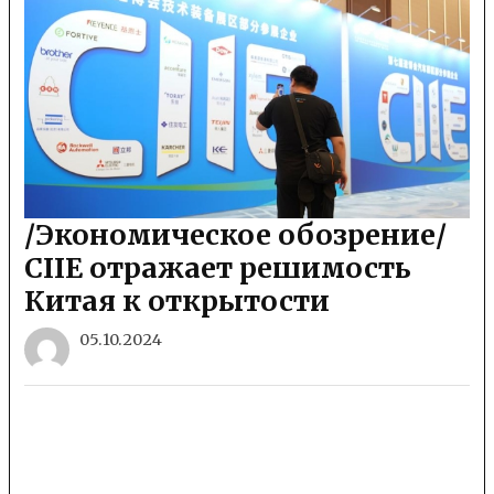
/Экономическое обозрение/
CIIE отражает решимость
Китая к открытости
05.10.2024