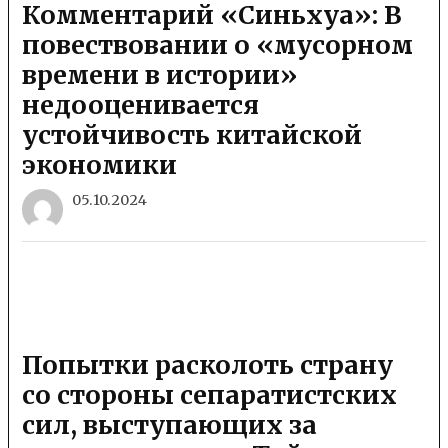
Комментарий «Синьхуа»: В
повествовании о «мусорном
времени в истории»
недооценивается
устойчивость китайской
экономики
05.10.2024
Попытки расколоть страну
со стороны сепаратистских
сил, выступающих за