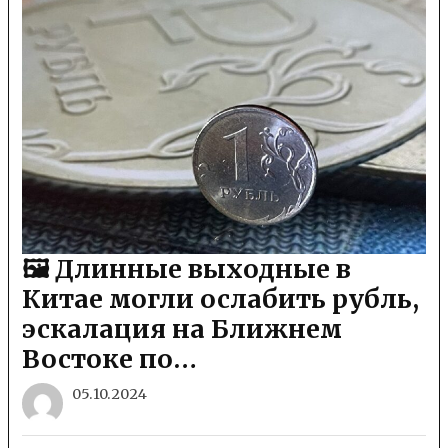
🖼 Длинные выходные в
Китае могли ослабить рубль,
эскалация на Ближнем
Востоке по…
05.10.2024