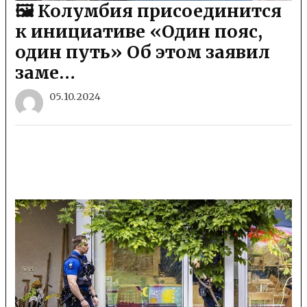
🖼 Колумбия присоединится
к инициативе «Один пояс,
один путь» Об этом заявил
заме…
05.10.2024