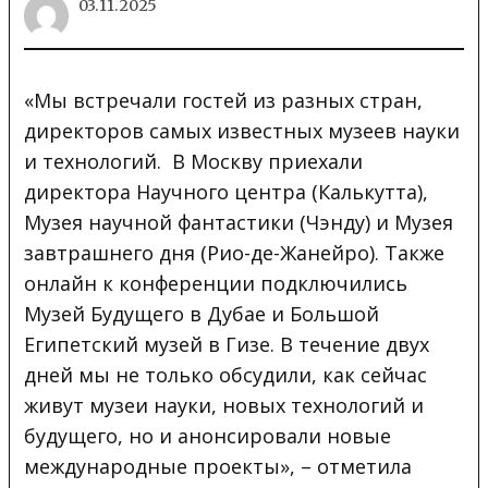
03.11.2025
«Мы встречали гостей из разных стран,
директоров самых известных музеев науки
и технологий. В Москву
приехали
директора Научного центра (Калькутта),
Музея научной фантастики (Чэнду) и Музея
завтрашнего дня (Рио-де-Жанейро). Также
онлайн к конференции подключились
Музей Будущего в Дубае и Большой
Египетский музей в Гизе. В течение двух
дней мы не только обсудили, как сейчас
живут музеи науки, новых технологий и
будущего, но и анонсировали новые
международные проекты», – отметила