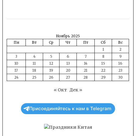
Ноябрь 2025
Пн
Вт
Ср
Чт
Пт
Сб
Вс
1
2
3
4
5
6
7
8
9
10
11
12
13
14
15
16
17
18
19
20
21
22
23
24
25
26
27
28
29
30
« Окт
Дек »
Присоединяйтесь к нам в Telegram