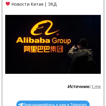
Новости Китая | ЭКД
Источник:
t.me
Присоединяйтесь к нам в Telegram