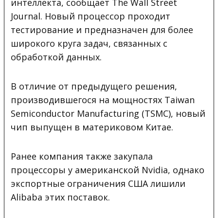
интеллекта, сообщает The Wall Street
Journal. Новый процессор проходит
тестирование и предназначен для более
широкого круга задач, связанных с
обработкой данных.
В отличие от предыдущего решения,
производившегося на мощностях Taiwan
Semiconductor Manufacturing (TSMC), новый
чип выпущен в материковом Китае.
Ранее компания также закупала
процессоры у американской Nvidia, однако
экспортные ограничения США лишили
Alibaba этих поставок.