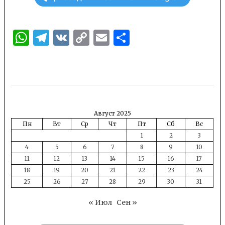
WhatsApp
Telegram
VK
Copy
Email
Отправить
Link
Август 2025
Пн
Вт
Ср
Чт
Пт
Сб
Вс
1
2
3
4
5
6
7
8
9
10
11
12
13
14
15
16
17
18
19
20
21
22
23
24
25
26
27
28
29
30
31
« Июл
Сен »