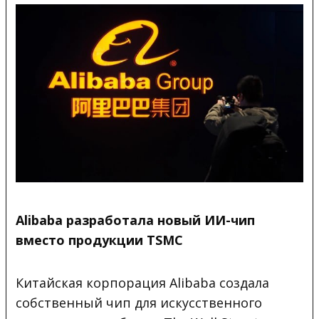
Alibaba разработала новый ИИ-чип
вместо продукции TSMC
Китайская корпорация Alibaba создала
собственный чип для
искусственного