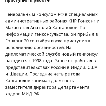
Генеральным консулом РФ в специальных
административных районах КНР Гонконг и
Макао стал Анатолий Каргаполов. По
информации генконсульства, он прибыл в
Гонконг 20 сентября и уже приступил к
исполнению обязанностей. На
дипломатической службе новый генконсул
находится с 1998 года. Ранее он работал в
представительствах России в Индии, США
и Швеции. Последние четыре года
Каргаполов занимал должность
заместителя директора Департамента
кадров МИД РФ.