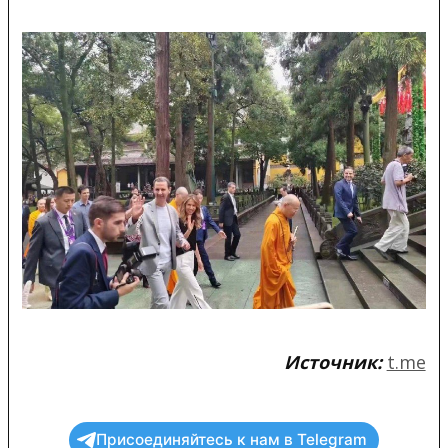
Источник:
t.me
Присоединяйтесь к нам в Telegram