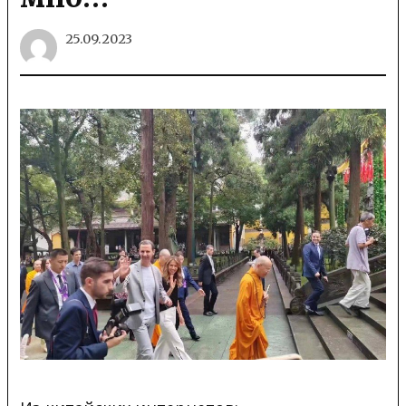
25.09.2023