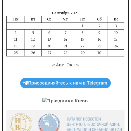
Сентябрь 2023
Пн
Вт
Ср
Чт
Пт
Сб
Вс
1
2
3
4
5
6
7
8
9
10
11
12
13
14
15
16
17
18
19
20
21
22
23
24
25
26
27
28
29
30
« Авг
Окт »
Присоединяйтесь к нам в Telegram