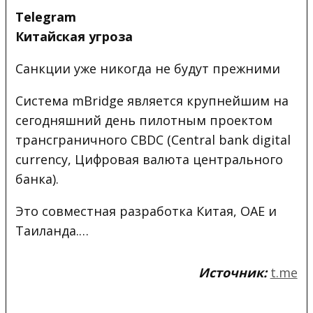
Telegram
Китайская угроза
​Санкции уже никогда не будут прежними
Система mBridge является крупнейшим на
сегодняшний день пилотным проектом
трансграничного CBDC (Central bank digital
currency, Цифровая валюта центрального
банка).
Это совместная разработка Китая, ОАЕ и
Таиланда.…
Источник:
t.me