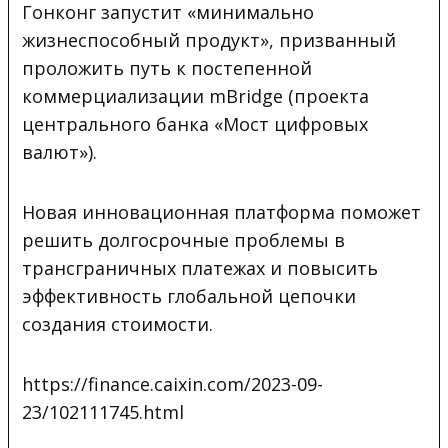
Гонконг запустит «минимально
жизнеспособный продукт», призванный
проложить путь к постепенной
коммерциализации mBridge (проекта
центрального банка «Мост цифровых
валют»).
Новая инновационная платформа поможет
решить долгосрочные проблемы в
трансграничных платежах и повысить
эффективность глобальной цепочки
создания стоимости.
https://finance.caixin.com/2023-09-
23/102111745.html