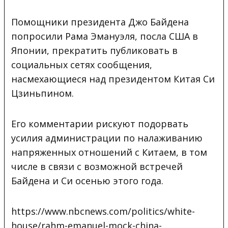
Помощники
президента Джо Байдена
попросили Рама Эмануэля, посла США в
Японии, прекратить публиковать в
социальных сетях сообщения,
насмехающиеся над президентом Китая Си
Цзиньпином.
Его комментарии рискуют подорвать
усилия администрации по налаживанию
напряженных отношений с Китаем, в том
числе в связи с возможной встречей
Байдена и Си осенью этого года.
https://www.nbcnews.com/politics/white-
house/rahm-emanuel-mock-china-