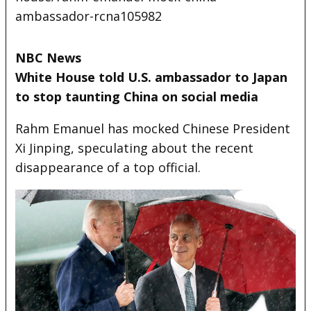
ambassador-rcna105982
NBC News
White House told U.S. ambassador to Japan
to stop taunting China on social media
Rahm Emanuel has mocked Chinese President
Xi Jinping, speculating about the recent
disappearance of a top official.