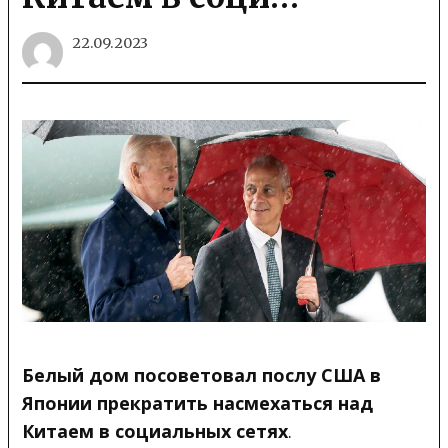
22.09.2023
Белый дом посоветовал послу США в
Японии прекратить насмехаться над
Китаем в социальных сетях
.