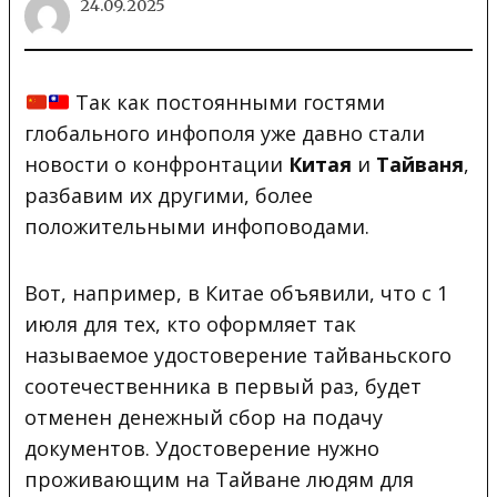
24.09.2025
Так как постоянными гостями
глобального инфополя уже давно стали
новости о конфронтации
Китая
и
Тайваня
,
разбавим их другими, более
положительными инфоповодами.
Вот, например, в Китае объявили, что с 1
июля для тех, кто оформляет так
называемое удостоверение тайваньского
соотечественника в первый раз, будет
отменен денежный сбор на подачу
документов. Удостоверение нужно
проживающим на Тайване людям для