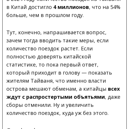
в Китай достигло
4 миллионов
, что на 54%
больше, чем в прошлом году.
Тут, конечно, напрашивается вопрос,
зачем тогда вводить такие меры, если
количество поездок растет. Если
полностью доверять китайской
статистике, то пока первый ответ,
который приходит в голову — показать
жителям Тайваня, что именно власти
острова мешают обменам, а китайцы
всех
ждут с распростертыми объятьями
, даже
сборы отменили. Ну и увеличить
количество поездок, куда уж без этого.