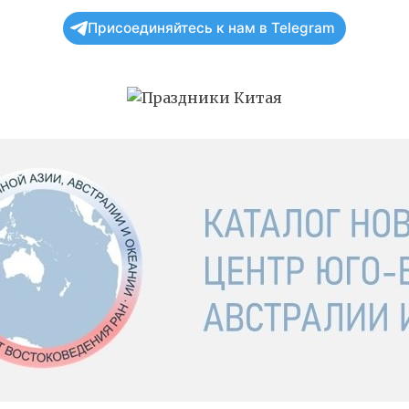
Присоединяйтесь к нам в Telegram