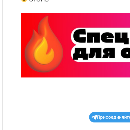
Присоединяйте