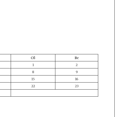
Сб
Вс
1
2
8
9
15
16
22
23