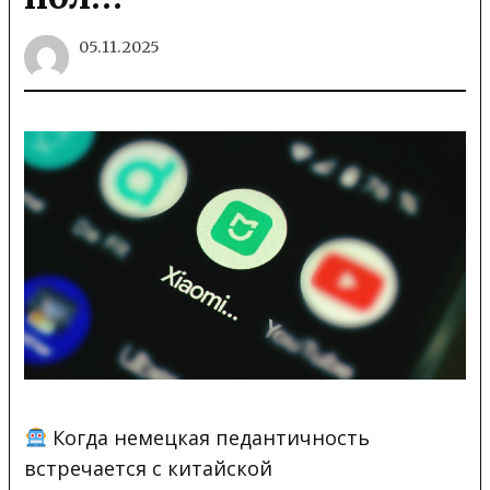
05.11.2025
Когда немецкая педантичность
встречается с китайской