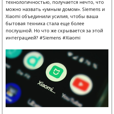
технологичностью, получается нечто, что
можно
назвать «умным домом». Siemens и
Xiaomi объединили усилия, чтобы ваша
бытовая техника стала еще более
послушной. Но что же скрывается за этой
интеграцией? #Siemens #Xiaomi