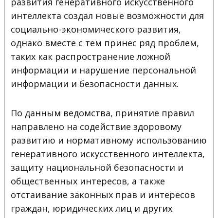
развития генеративного искусственного
интеллекта создал новые возможности для
социально-экономического развития,
однако вместе с тем принес ряд проблем,
таких как распространение ложной
информации и нарушение персональной
информации и безопасности данных.
По данным ведомства, принятие правил
направлено на содействие здоровому
развитию и нормативному использованию
генеративного искусственного интеллекта,
защиту национальной безопасности и
общественных интересов, а также
отстаивание законных прав и интересов
граждан, юридических лиц и других