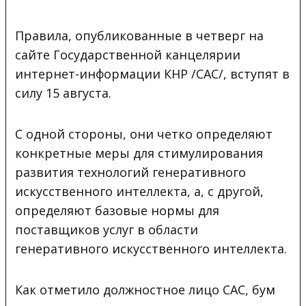
Правила, опубликованные в четверг на
сайте Государственной канцелярии
интернет-информации КНР /CAC/, вступят в
силу 15 августа.
С одной стороны, они четко определяют
конкретные меры для стимулирования
развития технологий генеративного
искусственного интеллекта, а, с другой,
определяют базовые нормы для
поставщиков услуг в области
генеративного искусственного интеллекта.
Как отметило должностное лицо CAC, бум