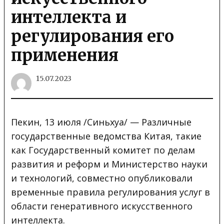
интеллекта и
регулирования его
применения
15.07.2023
Пекин, 13 июля /Синьхуа/ — Различные
государственные ведомства Китая, такие
как Государственный комитет по делам
развития и реформ и Министерство науки
и технологий, совместно опубликовали
временные правила регулирования услуг в
области генеративного искусственного
интеллекта.