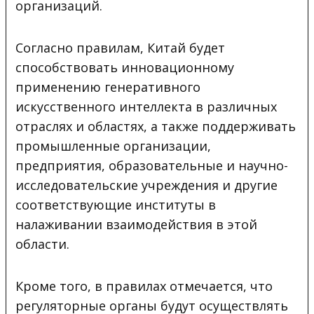
организаций.
Согласно правилам, Китай будет
способствовать инновационному
применению генеративного
искусственного интеллекта в различных
отраслях и областях, а также поддерживать
промышленные организации,
предприятия, образовательные и научно-
исследовательские учреждения и другие
соответствующие институты в
налаживании взаимодействия в этой
области.
Кроме того, в правилах отмечается, что
регуляторные органы будут осуществлять