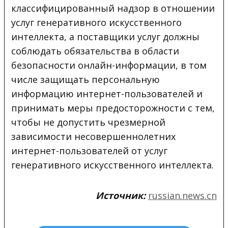
классифицированный надзор в отношении
услуг генеративного искусственного
интеллекта, а поставщики услуг должны
соблюдать обязательства в области
безопасности онлайн-информации, в том
числе защищать персональную
информацию интернет-пользователей и
принимать меры предосторожности с тем,
чтобы не допустить чрезмерной
зависимости несовершеннолетних
интернет-пользователей от услуг
генеративного искусственного интеллекта.
Источник:
russian.news.cn