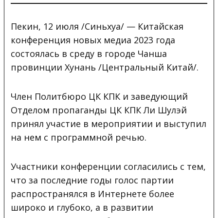
Пекин, 12 июля /Синьхуа/ — Китайская
конференция новых медиа 2023 года
состоялась в среду в городе Чанша
провинции Хунань /Центральный Китай/.
Член Политбюро ЦК КПК и заведующий
Отделом пропаганды ЦК КПК Ли Шулэй
принял участие в мероприятии и выступил
на нем с программной речью.
Участники конференции согласились с тем,
что за последние годы голос партии
распространялся в Интернете более
широко и глубоко, а в развитии