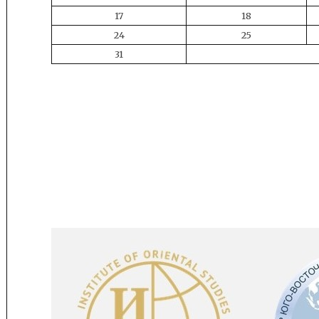
17
18
24
25
31