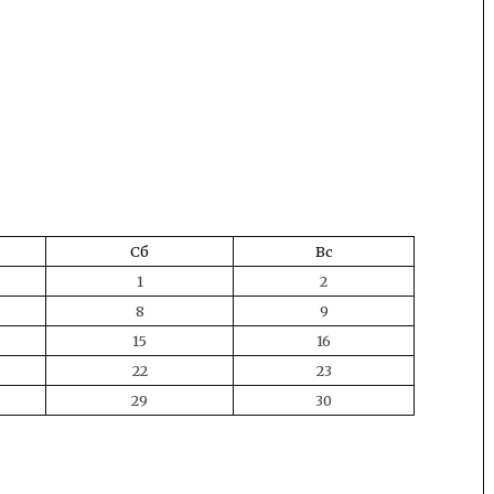
Сб
Вс
1
2
8
9
15
16
22
23
29
30