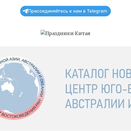
Присоединяйтесь к нам в Telegram