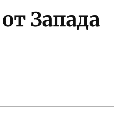
 от Запада