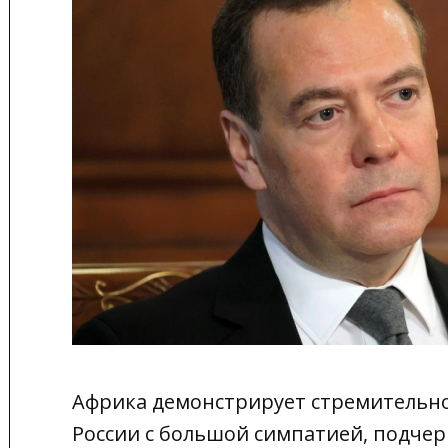
Африка демонстрирует стремительное
России с большой симпатией, подчер