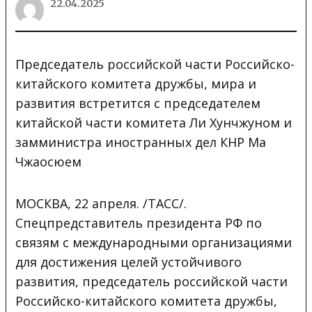
22.04.2025
Председатель российской части Российско-
китайского комитета дружбы, мира и
развития встретится с председателем
китайской части комитета Ли Хунчжуном и
замминистра иностранных дел КНР Ма
Чжаосюем
МОСКВА, 22 апреля. /ТАСС/.
Спецпредставитель президента РФ по
связям с международными организациями
для достижения целей устойчивого
развития, председатель российской части
Российско-китайского комитета дружбы,