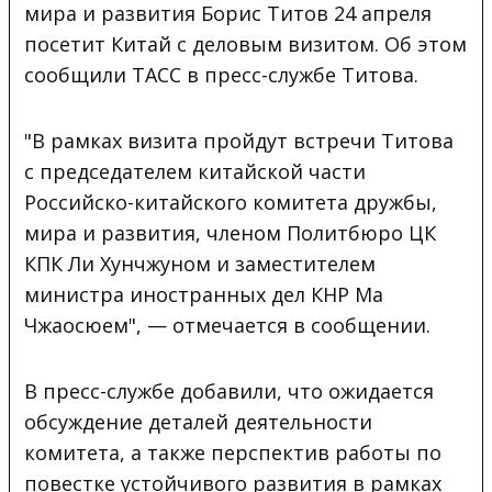
мира и развития Борис Титов 24 апреля
посетит Китай с деловым визитом. Об этом
сообщили ТАСС в пресс-службе Титова.
"В рамках визита пройдут встречи Титова
с председателем китайской части
Российско-китайского комитета дружбы,
мира и развития, членом Политбюро ЦК
КПК Ли Хунчжуном и заместителем
министра иностранных дел КНР Ма
Чжаосюем", — отмечается в сообщении.
В пресс-службе добавили, что ожидается
обсуждение деталей деятельности
комитета, а также перспектив работы по
повестке устойчивого развития в рамках