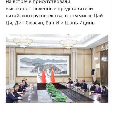
На встрече присутствовали
высокопоставленные представители
китайского руководства, в том числе Цай
Ци, Дин Сюэсян, Ван И и Шэнь Ицинь.