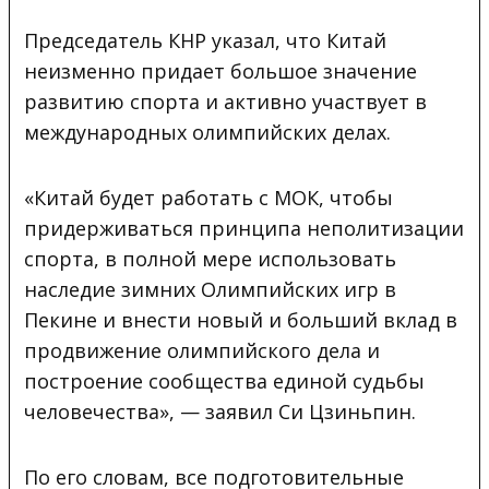
Председатель КНР указал, что Китай
неизменно придает большое значение
развитию спорта и активно участвует в
международных олимпийских делах.
«Китай будет работать с МОК, чтобы
придерживаться принципа неполитизации
спорта, в полной мере использовать
наследие зимних Олимпийских игр в
Пекине и внести новый и больший вклад в
продвижение олимпийского дела и
построение сообщества единой судьбы
человечества», — заявил Си Цзиньпин.
По его словам, все подготовительные