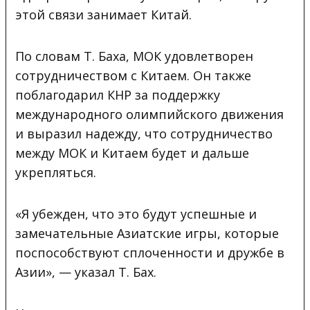
этой связи занимает Китай.
По словам Т. Баха, МОК удовлетворен
сотрудничеством с Китаем. Он также
поблагодарил КНР за поддержку
международного олимпийского движения
и выразил надежду, что сотрудничество
между МОК и Китаем будет и дальше
укрепляться.
«Я убежден, что это будут успешные и
замечательные Азиатские игры, которые
поспособствуют сплоченности и дружбе в
Азии», — указал Т. Бах.