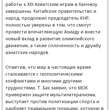
работы к XIX Азиатским играм в Ханчжоу
завершены. Китайское правительство и
народ, продолжил председатель КНР,
полностью уверены в том, что смогут
провести впечатляющую Азиаду и внести
новый вклад в развитие олимпийского
движения, а также сплоченность и дружбу
азиатских народов.
Отметив, что мир в настоящее время
сталкивается с геополитическими
конфликтами и многими другими
трудностями, Т. Бах заявил, что МОК
привержен защите мультилатерализма,
выступает против политизации спорта и
одобряет правильную позицию, которую в