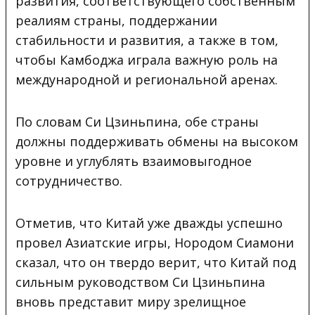
развития, соответствующего собственным
реалиям страны, поддержании
стабильности и развития, а также в том,
чтобы Камбоджа играла важную роль на
международной и региональной аренах.
По словам Си Цзиньпина, обе страны
должны поддерживать обмены на высоком
уровне и углублять взаимовыгодное
сотрудничество.
Отметив, что Китай уже дважды успешно
провел Азиатские игры, Нородом Сиамони
сказал, что он твердо верит, что Китай под
сильным руководством Си Цзиньпина
вновь представит миру зрелищное