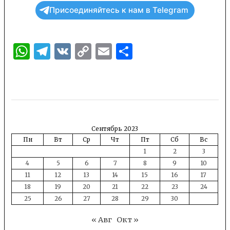
Присоединяйтесь к нам в Telegram
WhatsApp
Telegram
VK
Copy
Email
Отправить
Link
Сентябрь 2023
Пн
Вт
Ср
Чт
Пт
Сб
Вс
1
2
3
4
5
6
7
8
9
10
11
12
13
14
15
16
17
18
19
20
21
22
23
24
25
26
27
28
29
30
« Авг
Окт »