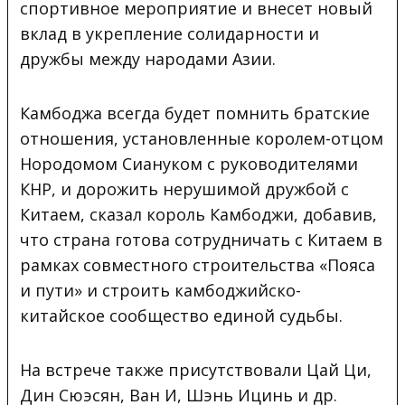
спортивное мероприятие и внесет новый
вклад в укрепление солидарности и
дружбы между народами Азии.
Камбоджа всегда будет помнить братские
отношения, установленные королем-отцом
Нородомом Сиануком с руководителями
КНР, и дорожить нерушимой дружбой с
Китаем, сказал король Камбоджи, добавив,
что страна готова сотрудничать с Китаем в
рамках совместного строительства «Пояса
и пути» и строить камбоджийско-
китайское сообщество единой судьбы.
На встрече также присутствовали Цай Ци,
Дин Сюэсян, Ван И, Шэнь Ицинь и др.