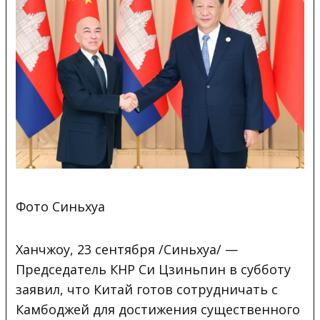
Фото Синьхуа
Ханчжоу, 23 сентября /Синьхуа/ —
Председатель КНР Си Цзиньпин в субботу
заявил, что Китай готов
сотрудничать с
Камбоджей для достижения существенного