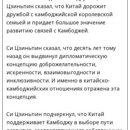
Цзиньпин сказал, что Китай дорожит
дружбой с камбоджийской королевской
семьей и придает большое значение
развитию связей с Камбоджей.
Си Цзиньпин сказал, что десять лет тому
назад он выдвинул дипломатическую
концепцию доброжелательности,
искренности, взаимовыгодности и
инклюзивности. И именно в китайско-
камбоджийских отношениях отражена эта
концепция.
Си Цзиньпин подчеркнул, что Китай
поддерживает Камбоджу в выборе пути