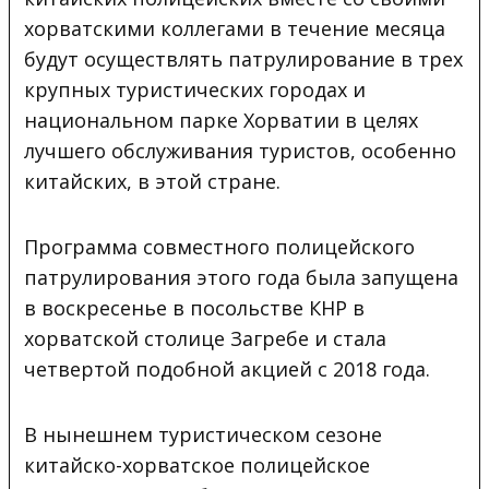
хорватскими коллегами в течение месяца
будут осуществлять патрулирование в трех
крупных туристических городах и
национальном парке Хорватии в целях
лучшего обслуживания туристов, особенно
китайских, в этой стране.
Программа совместного полицейского
патрулирования этого года была запущена
в воскресенье в посольстве КНР в
хорватской столице Загребе и стала
четвертой подобной акцией с 2018 года.
В нынешнем туристическом сезоне
китайско-хорватское полицейское