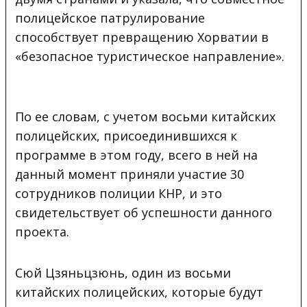
полицейское патрулирование
способствует превращению Хорватии в
«безопасное туристическое направление».
По ее словам, с учетом восьми китайских
полицейских, присоединившихся к
программе в этом году, всего в ней на
данный момент приняли участие 30
сотрудников полиции КНР, и это
свидетельствует об успешности данного
проекта.
Сюй Цзяньцзюнь, один из восьми
китайских полицейских, которые будут