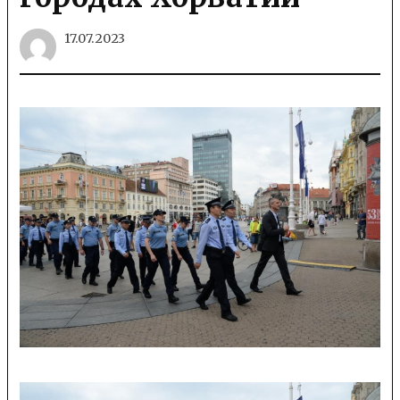
17.07.2023