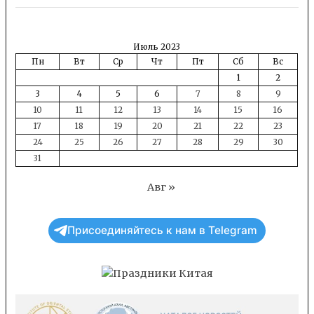
Июль 2023
Пн
Вт
Ср
Чт
Пт
Сб
Вс
1
2
3
4
5
6
7
8
9
10
11
12
13
14
15
16
17
18
19
20
21
22
23
24
25
26
27
28
29
30
31
Авг »
Присоединяйтесь к нам в Telegram