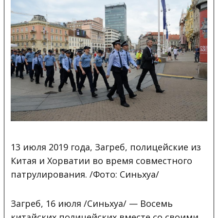
13 июля 2019 года, Загреб, полицейские из
Китая и Хорватии во время совместного
патрулирования. /Фото: Синьхуа/
Загреб, 16 июля /Синьхуа/ — Восемь
китайских полицейских вместе со своими