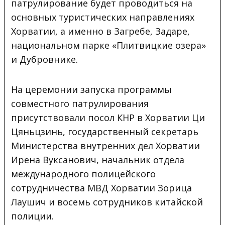
патрулирование будет проводиться на
основных туристических направлениях
Хорватии, а именно в Загребе, Задаре,
национальном парке «Плитвицкие озера»
и Дубровнике.
На церемонии запуска программы
совместного патрулирования
присутствовали посол КНР в Хорватии Ци
Цяньцзинь, государственный секретарь
Министерства внутренних дел Хорватии
Ирена Вуксанович, начальник отдела
международного полицейского
сотрудничества МВД Хорватии Зорица
Лаушич и восемь сотрудников китайской
полиции.