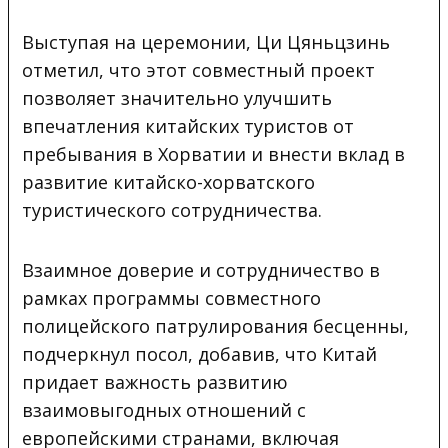
Выступая на церемонии, Ци Цяньцзинь
отметил, что этот совместный проект
позволяет значительно улучшить
впечатления китайских туристов от
пребывания в Хорватии и внести вклад в
развитие китайско-хорватского
туристического сотрудничества.
Взаимное доверие и сотрудничество в
рамках программы совместного
полицейского патрулирования бесценны,
подчеркнул посол, добавив, что Китай
придает важность развитию
взаимовыгодных отношений с
европейскими странами, включая