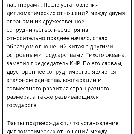
партнерами. После установления
дипломатических отношений между двумя
странами их дружественное
сотрудничество, несмотря на
относительно позднее начало, стало
образцом отношений Китая с другими
островными государствами Тихого океана,
заметил председатель КНР. По его словам,
двустороннее сотрудничество является
эталоном единства, кооперации и
совместного развития стран разного
размера, а также развивающихся
государств.
Факты подтверждают, что установление
дипломатических отношений между