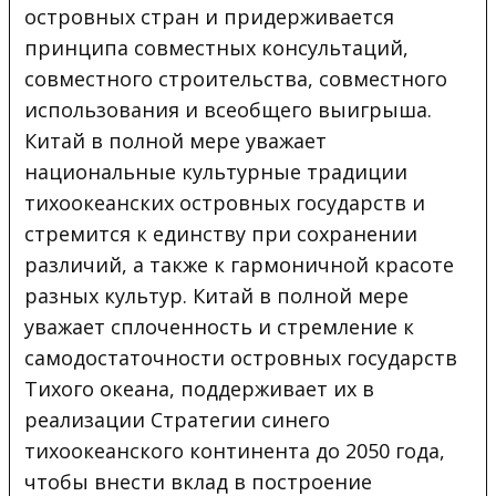
островных стран и придерживается
принципа совместных консультаций,
совместного строительства, совместного
использования и всеобщего выигрыша.
Китай в полной мере уважает
национальные культурные традиции
тихоокеанских островных государств и
стремится к единству при сохранении
различий, а также к гармоничной красоте
разных культур. Китай в полной мере
уважает сплоченность и стремление к
самодостаточности островных государств
Тихого океана, поддерживает их в
реализации Стратегии синего
тихоокеанского континента до 2050 года,
чтобы внести вклад в построение