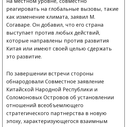
на местном уровне, совместно
реагировать на глобальные вызовы, такие
как изменение климата, заявил М.
Согаваре. Он добавил, что его страна
выступает против любых действий,
которые направлены против развития
Китая или имеют своей целью сдержать
это развитие.
По завершении встречи стороны
обнародовали Совместное заявление
Китайской Народной Республики и
Соломоновых Островов об установлении
отношений всеобъемлющего
стратегического партнерства в новую
эпоху, характеризующегося взаимным