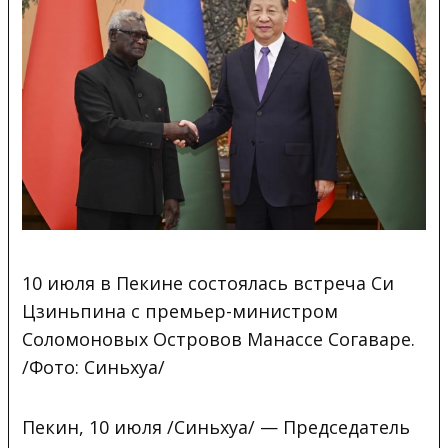
10 июля в Пекине состоялась встреча Си
Цзиньпина с премьер-министром
Соломоновых Островов Манассе Согаваре.
/Фото: Синьхуа/
Пекин, 10 июля /Синьхуа/ — Председатель