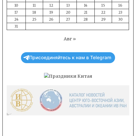
10
11
12
13
14
15
16
17
18
19
20
21
22
23
24
25
26
27
28
29
30
31
Авг »
Присоединяйтесь к нам в Telegram