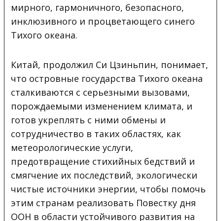
мирного, гармоничного, безопасного,
инклюзивного и процветающего синего
Тихого океана.
Китай, продолжил Си Цзиньпин, понимает,
что островные государства Тихого океана
сталкиваются с серьезными вызовами,
порождаемыми изменением климата, и
готов укреплять с ними обмены и
сотрудничество в таких областях, как
метеорологические услуги,
предотвращение стихийных бедствий и
смягчение их последствий, экологически
чистые источники энергии, чтобы помочь
этим странам реализовать Повестку дня
ООН в области устойчивого развития на