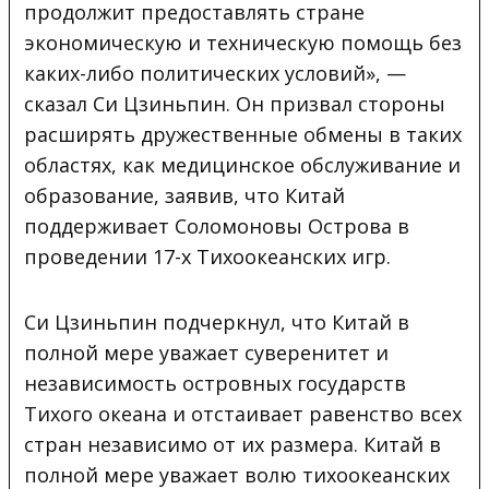
продолжит предоставлять стране
экономическую и техническую помощь без
каких-либо политических условий», —
сказал Си Цзиньпин. Он призвал стороны
расширять дружественные обмены в таких
областях, как медицинское обслуживание и
образование, заявив, что Китай
поддерживает Соломоновы Острова в
проведении 17-х Тихоокеанских игр.
Си Цзиньпин подчеркнул, что Китай в
полной мере уважает суверенитет и
независимость островных государств
Тихого океана и отстаивает равенство всех
стран независимо от их размера. Китай в
полной мере уважает волю тихоокеанских