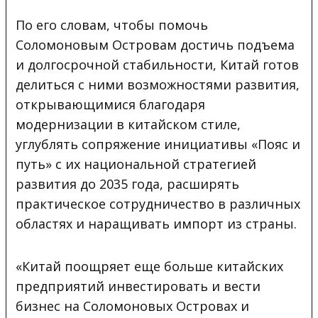
По его словам, чтобы помочь
Соломоновым Островам достичь подъема
и долгосрочной стабильности, Китай готов
делиться с ними возможностями развития,
открывающимися благодаря
модернизации в китайском стиле,
углублять сопряжение инициативы «Пояс и
путь» с их национальной стратегией
развития до 2035 года, расширять
практическое сотрудничество в различных
областях и наращивать импорт из страны.
«Китай поощряет еще больше китайских
предприятий инвестировать и вести
бизнес на Соломоновых Островах и