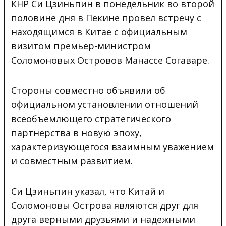
КНР Си Цзиньпин в понедельник во второй
половине дня в Пекине провел встречу с
находящимся в Китае с официальным
визитом премьер-министром
Соломоновых Островов Манассе Согаваре.
Стороны совместно объявили об
официальном установлении отношений
всеобъемлющего стратегического
партнерства в новую эпоху,
характеризующегося взаимным уважением
и совместным развитием.
Си Цзиньпин указал, что Китай и
Соломоновы Острова являются друг для
друга верными друзьями и надежными