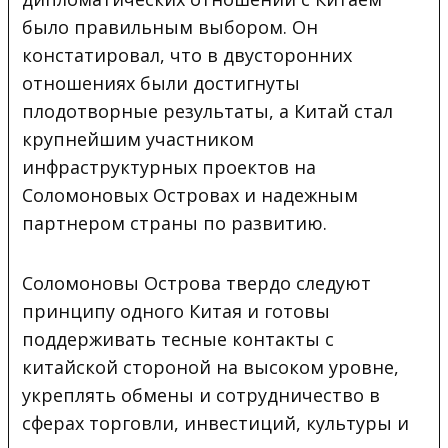
было правильным выбором. Он
констатировал, что в двусторонних
отношениях были достигнуты
плодотворные результаты, а Китай стал
крупнейшим участником
инфраструктурных проектов на
Соломоновых Островах и надежным
партнером страны по развитию.
Соломоновы Острова твердо следуют
принципу одного Китая и готовы
поддерживать тесные контакты с
китайской стороной на высоком уровне,
укреплять обмены и сотрудничество в
сферах торговли, инвестиций, культуры и