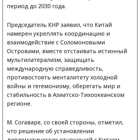
период до 2030 года.
Председатель КНР заявил, что Китай
намерен укреплять координацию и
взаимодействие с Соломоновыми
Островами, вместе отстаивать истинный
мультилатерализм, защищать
международную справедливость,
противостоять менталитету холодной
войны и гегемонизму, оберегать мир и
стабильность в Азиатско-Тихоокеанском
регионе.
М. Согаваре, со своей стороны, отметил,
что решение об установлении
дипломатических отношений с Китаем