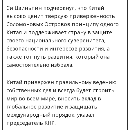
Си Цзиньпин подчеркнул, что Китай
высоко ценит твердую приверженность
Соломоновых Островов принципу одного
Китая и поддерживает страну в защите
своего национального суверенитета,
безопасности и интересов развития, а
также тот путь развития, который она
самостоятельно избрала.
Китай привержен правильному ведению
собственных дел и всегда будет строить
мир во всем мире, вносить вклад в
глобальное развитие и защищать
международный порядок, указал
председатель КНР.