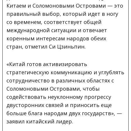
Китаем и Соломоновыми Островами — это
правильный выбор, который идет в ногу
со временем, соответствует общей
международной ситуации и отвечает
коренным интересам народов обеих
стран, отметил Си Цзиньпин.
«Китай готов активизировать
стратегическую коммуникацию и углублять
сотрудничество в различных областях с
Соломоновыми Островами, чтобы
содействовать неуклонному прогрессу
двусторонних связей и приносить еще
больше блага народам двух государств», —
заявил китайский лидер.