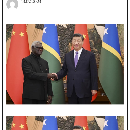
13.07.2023