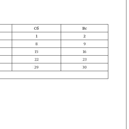
Сб
Вс
1
2
8
9
15
16
22
23
29
30