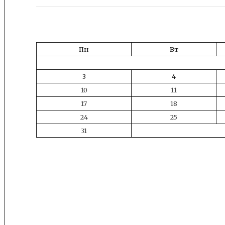
Пн
Вт
3
4
10
11
17
18
24
25
31