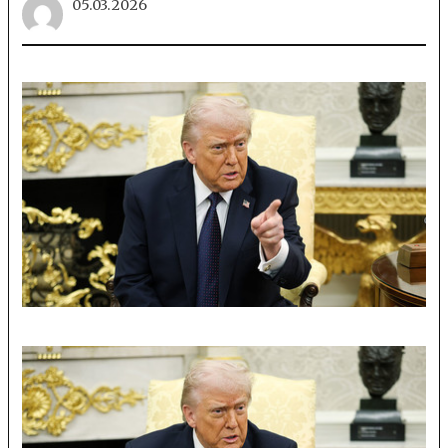
05.03.2026