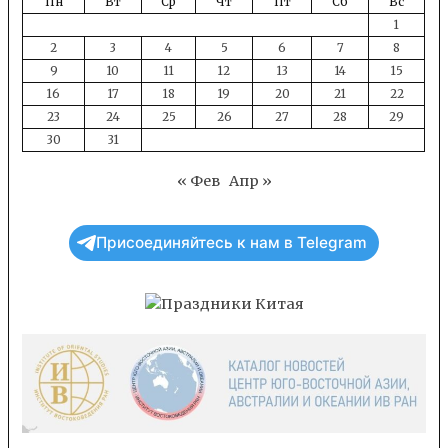
Пн
Вт
Ср
Чт
Пт
Сб
Вс
1
2
3
4
5
6
7
8
9
10
11
12
13
14
15
16
17
18
19
20
21
22
23
24
25
26
27
28
29
30
31
« Фев
Апр »
Присоединяйтесь к нам в Telegram