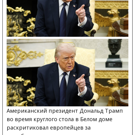
Американский президент Дональд Трамп
во время круглого стола в Белом доме
раскритиковал европейцев за