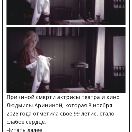
Причиной смерти актрисы театра и кино
Людмилы Арининой, которая 8 ноября
2025 года отметила своё 99-летие, стало
слабое сердце.
Читать
далее