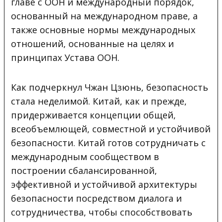
главе с ООН и международный порядок,
основанный на международном праве, а
также основные нормы международных
отношений, основанные на целях и
принципах Устава ООН.
Как подчеркнул Чжан Цзюнь, безопасность
стала неделимой. Китай, как и прежде,
придерживается концепции общей,
всеобъемлющей, совместной и устойчивой
безопасности. Китай готов сотрудничать с
международным сообществом в
построении сбалансированной,
эффективной и устойчивой архитектуры
безопасности посредством диалога и
сотрудничества, чтобы способствовать