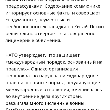
предрассудками. Содержание коммюнике
игнорирует основные факты и совершает
«надуманные, неуместные и
необоснованные» нападки на Китай. Пекин
решительно отвергает эти совершенно
лицемерные обвинения.
НАТО утверждает, что защищает
«международный порядок, основанный на
правилах». Однако организация
неоднократно нарушала международное
право и основные нормы, регулирующие
международные отношения, вмешивалась
во внутренние дела других стран,
разжигала многочисленные войны,