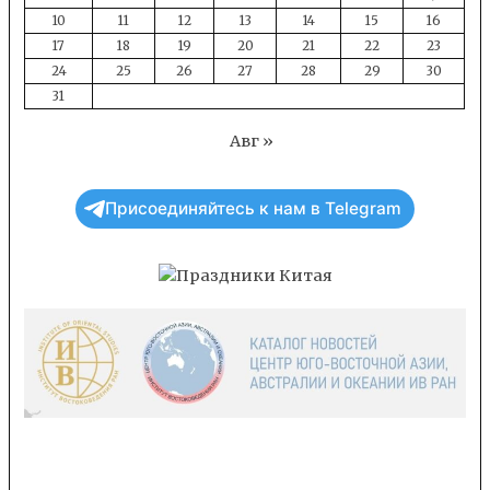
10
11
12
13
14
15
16
17
18
19
20
21
22
23
24
25
26
27
28
29
30
31
Авг »
Присоединяйтесь к нам в Telegram