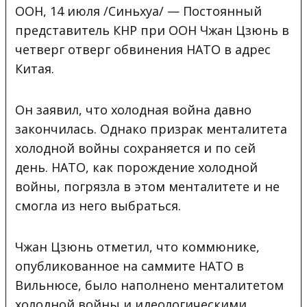
ООН, 14 июля /Синьхуа/ — Постоянный
представитель КНР при ООН Чжан Цзюнь в
четверг отверг обвинения НАТО в адрес
Китая.
Он заявил, что холодная война давно
закончилась. Однако призрак менталитета
холодной войны сохраняется и по сей
день. НАТО, как порождение холодной
войны, погрязла в этом менталитете и не
смогла из него выбраться.
Чжан Цзюнь отметил, что коммюнике,
опубликованное на саммите НАТО в
Вильнюсе, было наполнено менталитетом
холодной войны и идеологическими