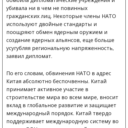
бомбила дипломатические учреждения и
убивала ни в чем не повинных
гражданских лиц. Некоторые члены НАТО
используют двойные стандарты и
поощряют обмен ядерным оружием и
создание ядерных альянсов, еще больше
усугубляя региональную напряженность,
заявил дипломат.
По его словам, обвинения НАТО в адрес
Китая абсолютно беспочвенны. Китай
принимает активное участие в
строительстве мира во всем мире, вносит
вклад в глобальное развитие и защищает
международный порядок. Китай твердо
поддерживает международную систему во