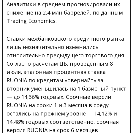
Аналитики в среднем прогнозировали их
снижение на 2,4 млн баррелей, по данным
Trading Economics.
Ставки межбанковского кредитного рынка
лишь незначительно изменились
относительно предыдущего торгового дня.
Согласно расчетам ЦБ, проведенным 8
июля, эталонная процентная ставка
RUONIA по кредитам «овернайт» за
вторник уменьшилась на 1 базисный пункт
— до 14,36% годовых. Срочные версии
RUONIA на сроки 1 и 3 месяца в среду
остались на прежнем уровне — 14,12% и
14,48% годовых соответственно, срочная
версия RUONIA на срок 6 месяцев