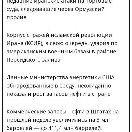
недавние иранские атаки на торговые
суда, следовавшие через Ормузский
пролив.
Корпус стражей исламской революции
Ирана (КСИР), в свою очередь, ударил по
американским военным базам в районе
Персидского залива.
Данные министерства энергетики США,
обнародованные в среду, неожиданно
показали рост запасов нефти в стране.
Коммерческие запасы нефти в Штатах на
прошлой неделе увеличились на 3 млн
баррелей — до 411,4 млн баррелей.