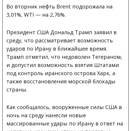
Во вторник нефть Brent подорожала на
3,01%, WTI — на 2,76%.
Президент США Дональд Трамп заявил в
среду, что рассматривает возможность
ударов по Ирану в ближайшее время.
Трамп отметил, что недоволен Тегераном,
и допустил возможность взятия Штатами
под контроль иранского острова Харк, а
также восстановления морской блокады
страны.
Как сообщалось, вооруженные силы США в
ночь на среду нанесли новые
массированные удары по Ирану в ответ на