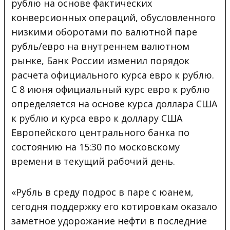
рублю на основе фактических
конверсионных операций, обусловленного
низкими оборотами по валютной паре
рубль/евро на внутреннем валютном
рынке, Банк России изменил порядок
расчета официального курса евро к рублю.
С 8 июня официальный курс евро к рублю
определяется на основе курса доллара США
к рублю и курса евро к доллару США
Европейского центрального банка по
состоянию на 15:30 по московскому
времени в текущий рабочий день.
«Рубль в среду подрос в паре с юанем,
сегодня поддержку его котировкам оказало
заметное удорожание нефти в последние