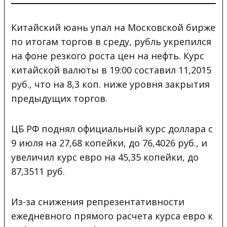
Китайский юань упал на Московской бирже
по итогам торгов в среду, рубль укрепился
на фоне резкого роста цен на нефть. Курс
китайской валюты в 19:00 составил 11,2015
руб., что на 8,3 коп
. ниже уровня закрытия
предыдущих торгов.
ЦБ РФ поднял официальный курс доллара с
9 июля на 27,68 копейки, до 76,4026 руб., и
увеличил курс евро на 45,35 копейки, до
87,3511 руб.
Из-за снижения репрезентативности
ежедневного прямого расчета курса евро к