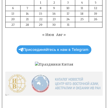
1
2
3
4
5
6
7
8
9
10
11
12
13
14
15
16
17
18
19
20
21
22
23
24
25
26
27
28
29
30
31
« Июн
Авг »
Присоединяйтесь к нам в Telegram