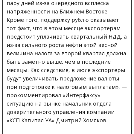
пару дней из-за очередного всплеска
напряженности на Ближнем Востоке.
Кроме того, поддержку рублю оказывает
тот факт, что в этом месяце экспортерам
предстоит уплачивать квартальный НДД, а
из-за сильного роста нефти этой весной
величина налога за второй квартал должна
быть заметно выше, чем в последние
месяцы. Как следствие, в июле экспортеры
будут увеличивать предложение валюты
при подготовке к налоговым выплатам», —
прокомментировал «Интерфаксу»
ситуацию на рынке начальник отдела
доверительного управления компании
«КСП Капитал УА» Дмитрий Хомяков.