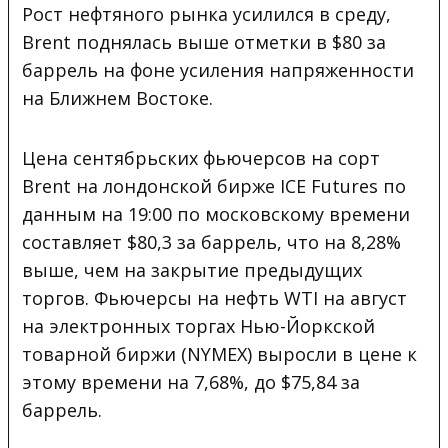
Рост нефтяного рынка усилился в среду,
Brent поднялась выше отметки в $80 за
баррель на фоне усиления напряженности
на Ближнем Востоке.
Цена сентябрьских фьючерсов на сорт
Brent на лондонской бирже ICE Futures по
данным на 19:00 по московскому времени
составляет $80,3 за баррель, что на 8,28%
выше, чем на закрытие предыдущих
торгов. Фьючерсы на нефть WTI на август
на электронных торгах Нью-Йоркской
товарной биржи (NYMEX) выросли в цене к
этому времени на 7,68%, до $75,84 за
баррель.