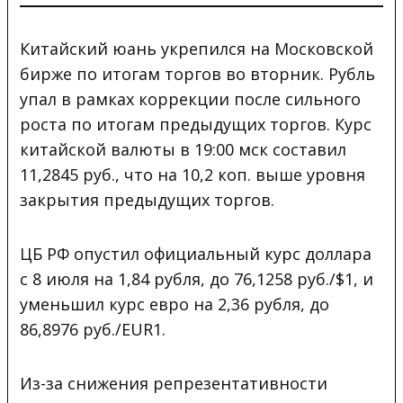
Китайский юань укрепился на Московской
бирже по итогам торгов во вторник. Рубль
упал в рамках коррекции после сильного
роста по итогам предыдущих торгов
. Курс
китайской валюты в 19:00 мск составил
11,2845 руб., что на 10,2 коп. выше уровня
закрытия предыдущих торгов.
ЦБ РФ опустил официальный курс доллара
с 8 июля на 1,84 рубля, до 76,1258 руб./$1, и
уменьшил курс евро на 2,36 рубля, до
86,8976 руб./EUR1.
Из-за снижения репрезентативности