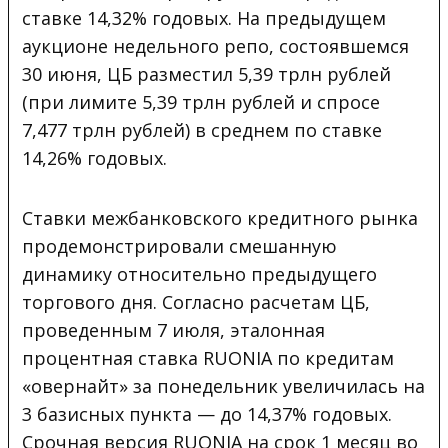
ставке 14,32% годовых. На предыдущем
аукционе недельного репо, состоявшемся
30 июня, ЦБ разместил 5,39 трлн рублей
(при лимите 5,39 трлн рублей и спросе
7,477 трлн рублей) в среднем по ставке
14,26% годовых.
Ставки межбанковского кредитного рынка
продемонстрировали смешанную
динамику относительно предыдущего
торгового дня. Согласно расчетам ЦБ,
проведенным 7 июля, эталонная
процентная ставка RUONIA по кредитам
«овернайт» за понедельник увеличилась на
3 базисных пункта — до 14,37% годовых.
Срочная версия RUONIA на срок 1 месяц во