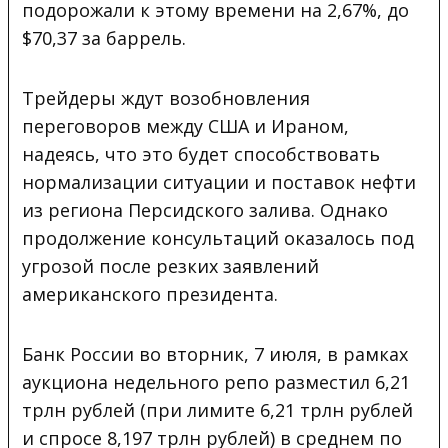
подорожали к этому времени на 2,67%, до
$70,37 за баррель.
Трейдеры ждут возобновления
переговоров между США и Ираном,
надеясь, что это будет способствовать
нормализации ситуации и поставок нефти
из региона Персидского залива. Однако
продолжение консультаций оказалось под
угрозой после резких заявлений
американского президента.
Банк России во вторник, 7 июля, в рамках
аукциона недельного репо разместил 6,21
трлн рублей (при лимите 6,21 трлн рублей
и спросе 8,197 трлн рублей) в среднем по