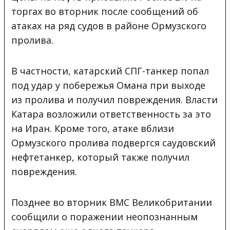
торгах во вторник после сообщений об
атаках на ряд судов в районе Ормузского
пролива.
В частности, катарский СПГ-танкер попал
под удар у побережья Омана при выходе
из пролива и получил повреждения. Власти
Катара возложили ответственность за это
на Иран. Кроме того, атаке вблизи
Ормузского пролива подвергся саудовский
нефтетанкер, который также получил
повреждения.
Позднее во вторник ВМС Великобритании
сообщили о поражении неопознанным