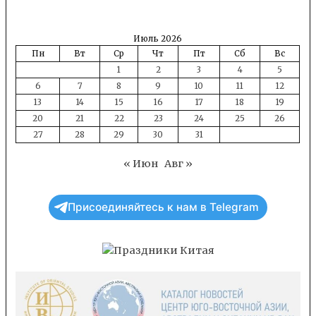
Июль 2026
Пн
Вт
Ср
Чт
Пт
Сб
Вс
1
2
3
4
5
6
7
8
9
10
11
12
13
14
15
16
17
18
19
20
21
22
23
24
25
26
27
28
29
30
31
« Июн
Авг »
Присоединяйтесь к нам в Telegram