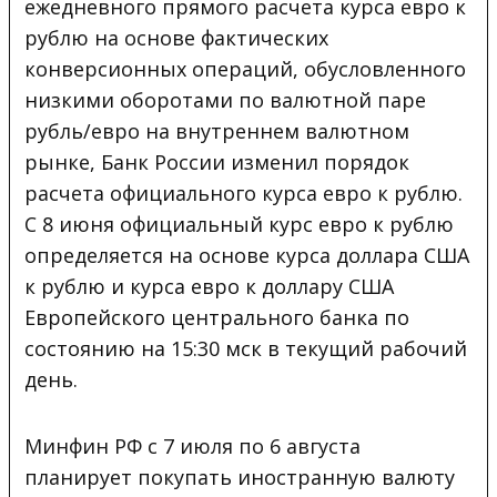
ежедневного прямого расчета курса евро к
рублю на основе фактических
конверсионных операций, обусловленного
низкими оборотами по валютной паре
рубль/евро на внутреннем валютном
рынке, Банк России изменил порядок
расчета официального курса евро к рублю.
С 8 июня официальный курс евро к рублю
определяется на основе курса доллара США
к рублю и курса евро к доллару США
Европейского центрального банка по
состоянию на 15:30 мск в текущий рабочий
день.
Минфин РФ с 7 июля по 6 августа
планирует покупать иностранную валюту