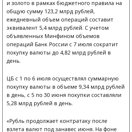
и золото в рамках бюджетного правила на
общую сумму 123,2 млрд рублей,
ежедневный объем операций составит
эквивалент 5,4 млрд рублей. С учетом
объявленных Минфином объемов
операций Банк России с 7 июля сократит
покупку валюты до 4,82 млрд рублей в
день.
ЦБ с 1 по 6 июля осуществлял суммарную
покупку валюты в объеме 9,34 млрд рублей
в день, с 5 по 30 июня покупки составляли
5,28 млрд рублей в день.
«Рубль продолжает контратаку после
взлета валют под занавес июня. На фоне