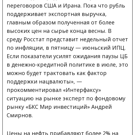
переговоров США и Ирана. Пока что рубль
поддерживает экспортная выручка,
главным образом полученная от более
высоких цен на сырье конца весны. В
среду Росстат представит недельный отчет
по инфляции, в пятницу — июньский ИПЦ.
Если показатели усилят ожидания паузы ЦБ
в денежно-кредитной политике в июле, это
можно будет трактовать как фактор
поддержки нацвалюты», —
прокомментировал «Интерфаксу»
ситуацию на рынке эксперт по фондовому
рынку «БКС Мир инвестиций» Андрей
Смирнов.
Цены на нефть прибавляют более 2% на