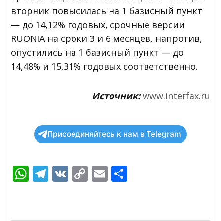
вторник повысилась на 1 базисный пункт
— до 14,12% годовых, срочные версии
RUONIA на сроки 3 и 6 месяцев, напротив,
опустились на 1 базисный пункт — до
14,48% и 15,31% годовых соответственно.
Источник:
www.interfax.ru
Присоединяйтесь к нам в Telegram
WhatsApp
Telegram
VK
Copy
Email
Отправить
Link