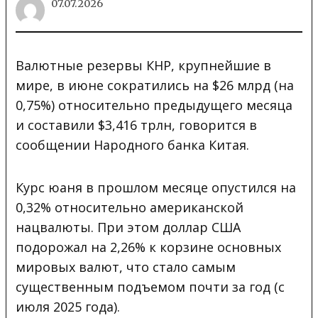
07.07.2026
Валютные резервы КНР, крупнейшие в
мире, в июне сократились на $26 млрд (на
0,75%) относительно предыдущего месяца
и составили $3,416 трлн, говорится в
сообщении Народного банка Китая
.
Курс юаня в прошлом месяце опустился на
0,32% относительно американской
нацвалюты. При этом доллар США
подорожал на 2,26% к корзине основных
мировых валют, что стало самым
существенным подъемом почти за год (с
июля 2025 года).