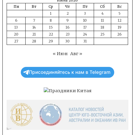
Июль 2026
Пн
Вт
Ср
Чт
Пт
Сб
Вс
1
2
3
4
5
6
7
8
9
10
11
12
13
14
15
16
17
18
19
20
21
22
23
24
25
26
27
28
29
30
31
« Июн
Авг »
Присоединяйтесь к нам в Telegram