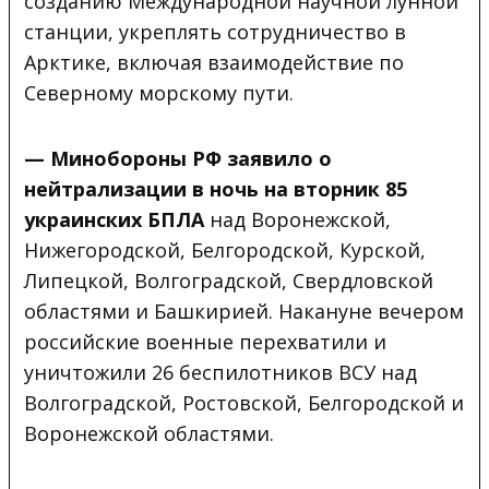
созданию Международной научной лунной
станции, укреплять сотрудничество в
Арктике, включая взаимодействие по
Северному морскому пути.
— Минобороны РФ заявило о
нейтрализации в ночь на вторник
85
украинских БПЛА
над Воронежской,
Нижегородской, Белгородской, Курской,
Липецкой, Волгоградской, Свердловской
областями и Башкирией. Накануне вечером
российские военные перехватили и
уничтожили 26 беспилотников ВСУ над
Волгоградской, Ростовской, Белгородской и
Воронежской областями.