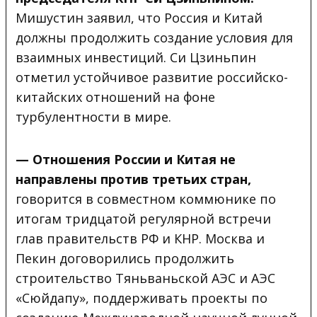
Мишустин заявил, что Россия и Китай
должны продолжить создание условия для
взаимных инвестиций. Си Цзиньпин
отметил устойчивое развитие российско-
китайских отношений на фоне
турбулентности в мире.
— Отношения России и Китая
не
направлены
против третьих стран,
говорится в совместном коммюнике по
итогам тридцатой регулярной встречи
глав правительств РФ и КНР. Москва и
Пекин договорились продолжить
строительство Тяньваньской АЭС и АЭС
«Сюйдапу», поддерживать проекты по