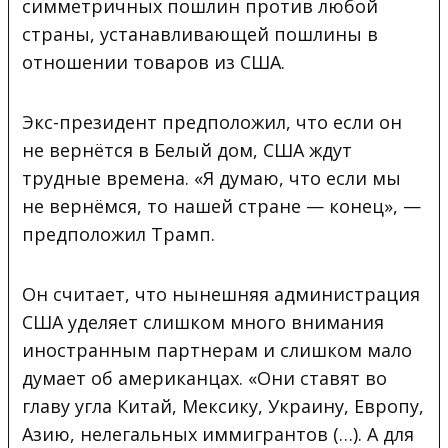
симметричных пошлин против любой
страны, устанавливающей пошлины в
отношении товаров из США.
Экс-президент предположил, что если он
не вернётся в Белый дом, США ждут
трудные времена. «Я думаю, что если мы
не вернёмся, то нашей стране — конец», —
предположил Трамп.
Он считает, что нынешняя администрация
США уделяет слишком много внимания
иностранным партнерам и слишком мало
думает об американцах. «Они ставят во
главу угла Китай, Мексику, Украину, Европу,
Азию, нелегальных иммигрантов (…). А для