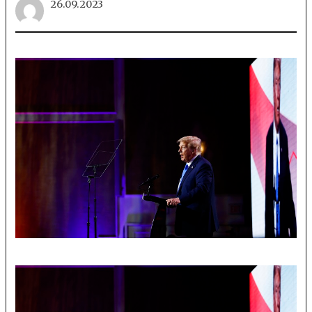
26.09.2023