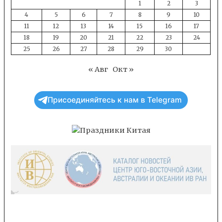
1
2
3
4
5
6
7
8
9
10
11
12
13
14
15
16
17
18
19
20
21
22
23
24
25
26
27
28
29
30
« Авг
Окт »
Присоединяйтесь к нам в Telegram