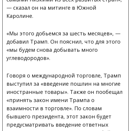
— сказал он на митинге в Южной
Каролине.
«Мы этого добьемся за шесть месяцев», —
добавил Трамп. Он пояснил, что для этого
«мы будем снова добывать много
углеводородов».
Говоря о международной торговле, Трамп
выступил за «введение пошлин на многие
иностранные товары». Также он пообещал
«принять закон имени Трампа о
взаимности в торговле». По словам
бывшего президента, этот закон будет
предусматривать введение ответных