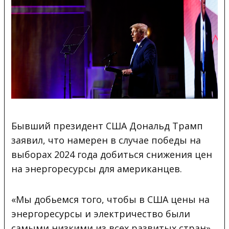
Бывший президент США Дональд Трамп
заявил, что намерен в случае победы на
выборах 2024 года добиться снижения цен
на энергоресурсы для американцев.
«Мы добьемся того, чтобы в США цены на
энергоресурсы и электричество были
самыми низкими из всех развитых стран»,