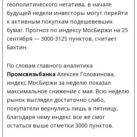
геополитического негатива, в начале
будущей недели инвесторы могут перейти
к активным покупкам подешевевших
бумаг. Прогноз по индексу МосБиржи на 25
сентября — 3000-3125 пунктов, считает
Бахтин.
По словам главного аналитика
Промсвязьбанка
Алексея Головинова,
индекс МосБиржи за неделю показал
максимальное снижение с мая. Всю неделю
рынок выглядел достаточно слабо,
покупатели вернулись лишь в пятницу,
благодаря чему индекс все же смог
остаться выше отметки 3000 пунктов.