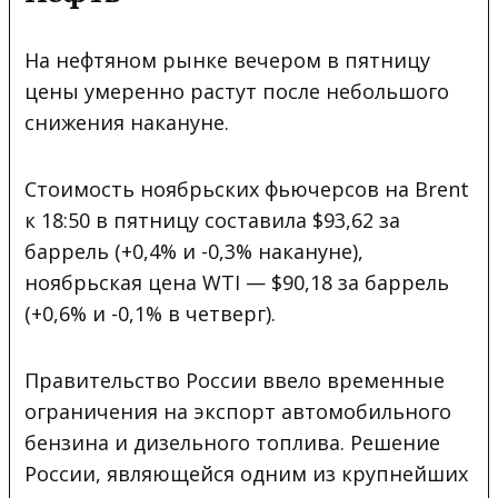
На нефтяном рынке вечером в пятницу
цены умеренно растут после небольшого
снижения накануне.
Стоимость ноябрьских фьючерсов на Brent
к 18:50 в пятницу составила $93,62 за
баррель (+0,4% и -0,3% накануне),
ноябрьская цена WTI — $90,18 за баррель
(+0,6% и -0,1% в четверг).
Правительство России ввело временные
ограничения на экспорт автомобильного
бензина и дизельного топлива. Решение
России, являющейся одним из крупнейших