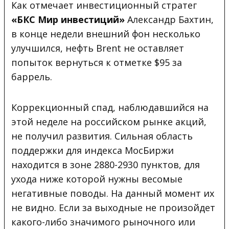
Как отмечает инвестиционный стратег
«БКС Мир инвестиций»
Александр Бахтин,
в конце недели внешний фон несколько
улучшился, нефть Brent не оставляет
попыток вернуться к отметке $95 за
баррель.
Коррекционный спад, наблюдавшийся на
этой неделе на российском рынке акций,
не получил развития. Сильная область
поддержки для индекса МосБиржи
находится в зоне 2880-2930 пунктов, для
ухода ниже которой нужны весомые
негативные поводы. На данный момент их
не видно. Если за выходные не произойдет
какого-либо значимого рыночного или