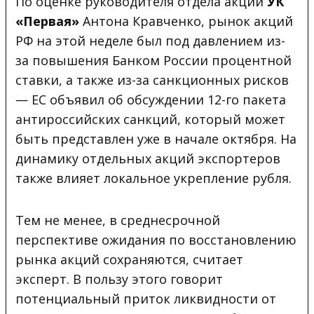
По оценке руководителя отдела акций
УК
«Первая»
Антона Кравченко, рынок акций
РФ на этой неделе был под давлением из-
за повышения Банком России процентной
ставки, а также из-за санкционных рисков
— ЕС объявил об обсуждении 12-го пакета
антироссийских санкций, который может
быть представлен уже в начале октября. На
динамику отдельных акций экспортеров
также влияет локальное укрепление рубля.
Тем не менее, в среднесрочной
перспективе ожидания по восстановлению
рынка акций сохраняются, считает
эксперт. В пользу этого говорит
потенциальный приток ликвидности от