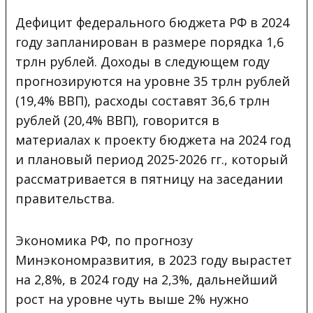
Дефицит федерального бюджета РФ в 2024
году запланирован в размере порядка 1,6
трлн рублей. Доходы в следующем году
прогнозируются на уровне 35 трлн рублей
(19,4% ВВП), расходы составят 36,6 трлн
рублей (20,4% ВВП), говорится в
материалах к проекту бюджета на 2024 год
и плановый период 2025-2026 гг., который
рассматривается в пятницу на заседании
правительства.
Экономика РФ, по прогнозу
Минэкономразвития, в 2023 году вырастет
на 2,8%, в 2024 году на 2,3%, дальнейший
рост на уровне чуть выше 2% нужно