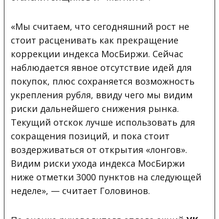
«Мы считаем, что сегодняшний рост не
стоит расценивать как прекращение
коррекции индекса МосБиржи. Сейчас
наблюдается явное отсутствие идей для
покупок, плюс сохраняется возможность
укрепления рубля, ввиду чего мы видим
риски дальнейшего снижения рынка.
Текущий отскок лучше использовать для
сокращения позиций, и пока стоит
воздерживаться от открытия «лонгов».
Видим риски ухода индекса МосБиржи
ниже отметки 3000 пунктов на следующей
неделе», — считает Головинов.