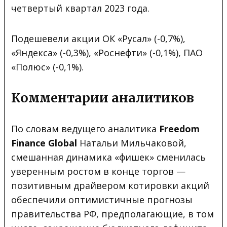
четвертый квартал 2023 года.
Подешевели акции ОК «Русал» (-0,7%),
«Яндекса» (-0,3%), «Роснефти» (-0,1%), ПАО
«Полюс» (-0,1%).
Комментарии аналитиков
По словам ведущего аналитика
Freedom
Finance Global
Натальи Мильчаковой,
смешанная динамика «фишек» сменилась
уверенным ростом в конце торгов —
позитивным драйвером котировки акций
обеспечили оптимистичные прогнозы
правительства РФ, предполагающие, в том