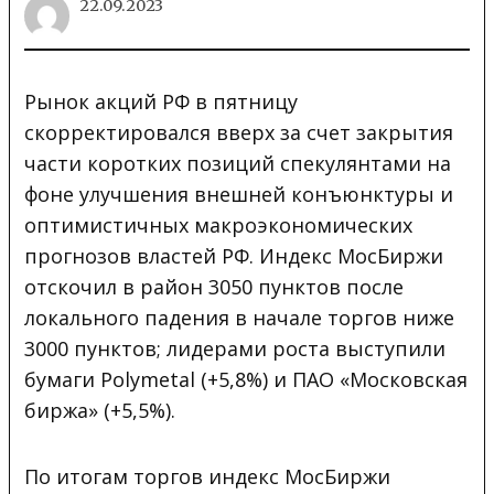
22.09.2023
Рынок акций РФ в пятницу
скорректировался вверх за счет закрытия
части коротких позиций спекулянтами на
фоне улучшения внешней конъюнктуры и
оптимистичных макроэкономических
прогнозов властей РФ. Индекс МосБиржи
отскочил в район 3050 пунктов после
локального падения в начале торгов ниже
3000 пунктов; лидерами роста выступили
бумаги Polymetal (+5,8%) и ПАО «Московская
биржа» (+5,5%).
По итогам торгов индекс МосБиржи