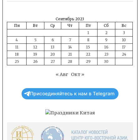
Сентябрь 2023
Пн
Вт
Ср
Чт
Пт
Сб
Вс
1
2
3
4
5
6
7
8
9
10
11
12
13
14
15
16
17
18
19
20
21
22
23
24
25
26
27
28
29
30
« Авг
Окт »
Присоединяйтесь к нам в Telegram