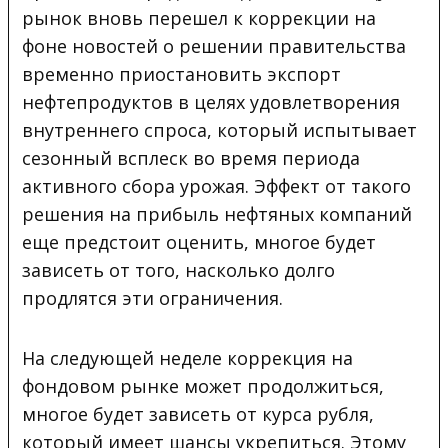
рынок вновь перешел к коррекции на
фоне новостей о решении правительства
временно приостановить экспорт
нефтепродуктов в целях удовлетворения
внутреннего спроса, который испытывает
сезонный всплеск во время периода
активного сбора урожая. Эффект от такого
решения на прибыль нефтяных компаний
еще предстоит оценить, многое будет
зависеть от того, насколько долго
продлятся эти ограничения.
На следующей неделе коррекция на
фондовом рынке может продолжиться,
многое будет зависеть от курса рубля,
который имеет шансы укрепиться. Этому