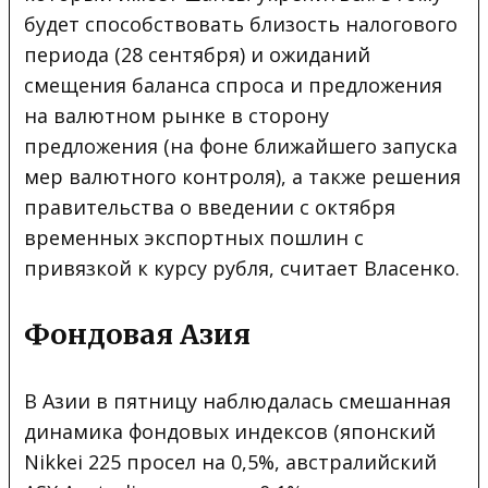
будет способствовать близость налогового
периода (28 сентября) и ожиданий
смещения баланса спроса и предложения
на валютном рынке в сторону
предложения (на фоне ближайшего запуска
мер валютного контроля), а также решения
правительства о введении с октября
временных экспортных пошлин с
привязкой к курсу рубля, считает Власенко.
Фондовая Азия
В Азии в пятницу наблюдалась смешанная
динамика фондовых индексов (японский
Nikkei 225 просел на 0,5%, австралийский