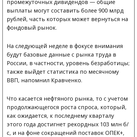
промежуточных дивидендов — общие
выплаты могут составить более 900 млрд
рублей, часть которых может вернуться на
фондовый рынок.
На следующей неделе в фокусе внимания
будут базовые данные с рынка труда в
России, в частности, уровень безработицы;
также выйдет статистика по месячному
ВВП, напомнил Кравченко.
Что касается нефтяного рынка, то с учетом
продолжающегося роста спроса, который,
как ожидается, к последнему кварталу
этого года достигнет рекордных 103 млн б/
с, и на фоне сокращений поставок ОПЕК+,