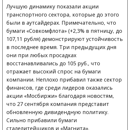
Лучшую динамику показали акции
транспортного сектора, которые до этого
были в аутсайдерах. Примечательно, что
бумаги «Совкомфлота» (+2,3% в пятницу, до
107,11 рубля) демонстрируют устойчивость
в последнее время. Три предыдущих дня
они при любых просадках
восстанавливались до 105 руб., что
отражает высокий спрос на бумаги
компании. Неплохо прибавил также сектор
финансов, где среди лидеров оказались
акции «Мосбиржи» благодаря новостям,
что 27 сентября компания представит
обновленную дивидендную политику.
Сильно прибавили бумаги
сталелитейщиков и «Магнита».