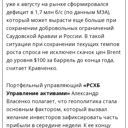
уже к августу на рынке сформировался
дефицит в 1,7 млн б/с (по данным МЭА),
который может вырасти еще больше при
сохранении добровольных ограничений
Саудовской Аравии и России. В такой
ситуации при сохранении текущих темпов
роста спроса не исключен скачок цен Brent
до уровня $100 за баррель до конца года,
считает Кравченко.
Портфельный управляющий
«РСХБ
Управление активами»
Александр
Власенко полагает, что геополитика стала
основным фактором, который вызвал
желание инвесторов зафиксировать часть
прибыли в середине недели. К ее концу