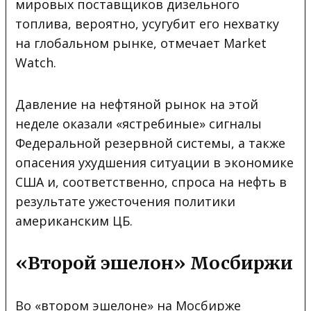
мировых поставщиков дизельного
топлива, вероятно, усугубит его нехватку
на глобальном рынке, отмечает Market
Watch.
Давление на нефтяной рынок на этой
неделе оказали «ястребиные» сигналы
Федеральной резервной системы, а также
опасения ухудшения ситуации в экономике
США и, соответственно, спроса на нефть в
результате ужесточения политики
американским ЦБ.
«Второй эшелон» Мосбиржи
Во «втором эшелоне» на Мосбирже