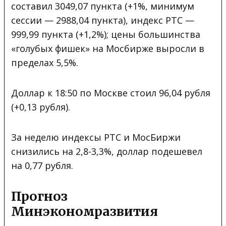
составил 3049,07 пункта (+1%, минимум
сессии — 2988,04 пункта), индекс РТС —
999,99 пункта (+1,2%); цены большинства
«голубых фишек» на Мосбирже выросли в
пределах 5,5%.
Доллар к 18:50 по Москве стоил 96,04 рубля
(+0,13 рубля).
За неделю индексы РТС и МосБиржи
снизились на 2,8-3,3%, доллар подешевел
на 0,77 рубля.
Прогноз
Минэкономразвития