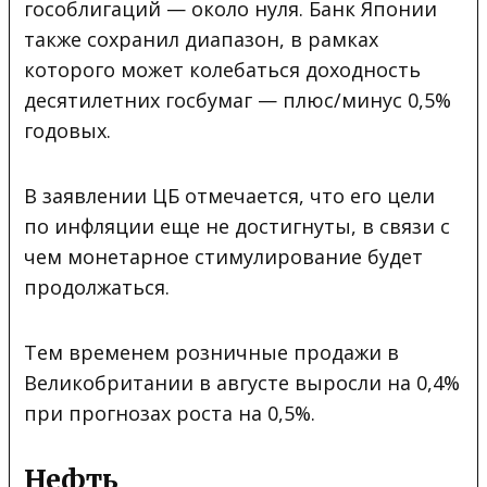
гособлигаций — около нуля. Банк Японии
также сохранил диапазон, в рамках
которого может колебаться доходность
десятилетних госбумаг — плюс/минус 0,5%
годовых.
В заявлении ЦБ отмечается, что его цели
по инфляции еще не достигнуты, в связи с
чем монетарное стимулирование будет
продолжаться.
Тем временем розничные продажи в
Великобритании в августе выросли на 0,4%
при прогнозах роста на 0,5%.
Нефть