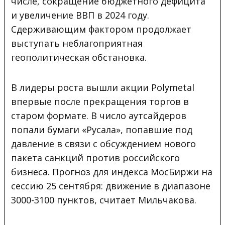
числе, сокращение бюджетного дефицита
и увеличение ВВП в 2024 году.
Сдерживающим фактором продолжает
выступать неблагоприятная
геополитическая обстановка.
В лидеры роста вышли акции Polymetal
впервые после прекращения торгов в
старом формате. В число аутсайдеров
попали бумаги «Русала», попавшие под
давление в связи с обсуждением нового
пакета санкций против российского
бизнеса. Прогноз для индекса МосБиржи на
сессию 25 сентября: движение в диапазоне
3000-3100 пунктов, считает Мильчакова.