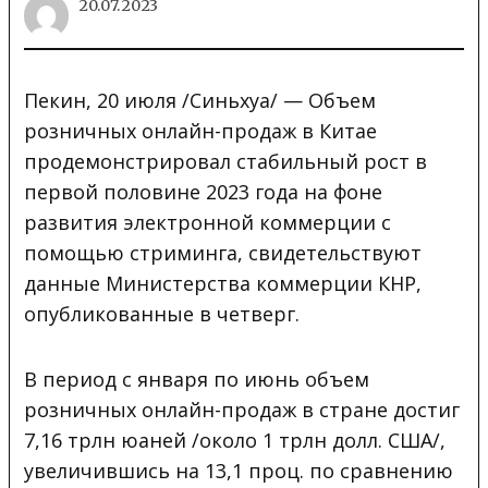
20.07.2023
Пекин, 20 июля /Синьхуа/ — Объем
розничных онлайн-продаж в Китае
продемонстрировал стабильный рост в
первой половине 2023 года на фоне
развития электронной коммерции с
помощью стриминга, свидетельствуют
данные Министерства коммерции КНР,
опубликованные в четверг.
В период с января по июнь объем
розничных онлайн-продаж в стране достиг
7,16 трлн юаней /около 1 трлн долл. США/,
увеличившись на 13,1 проц. по сравнению