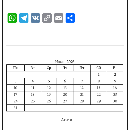
WhatsApp
Telegram
VK
Copy
Email
Отправить
Link
Июль 2023
Пн
Вт
Ср
Чт
Пт
Сб
Вс
1
2
3
4
5
6
7
8
9
10
11
12
13
14
15
16
17
18
19
20
21
22
23
24
25
26
27
28
29
30
31
Авг »