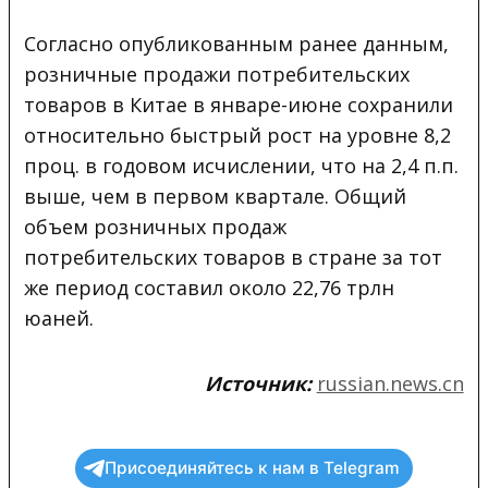
Согласно опубликованным ранее данным,
розничные продажи потребительских
товаров в Китае в январе-июне сохранили
относительно быстрый рост на уровне 8,2
проц. в годовом исчислении, что на 2,4 п.п.
выше, чем в первом квартале. Общий
объем розничных продаж
потребительских товаров в стране за тот
же период составил около 22,76 трлн
юаней.
Источник:
russian.news.cn
Присоединяйтесь к нам в Telegram