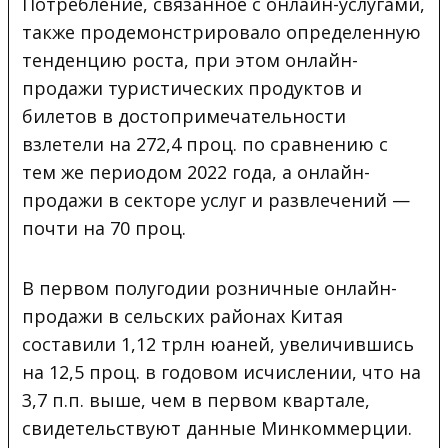
Потребление, связанное с онлайн-услугами,
также продемонстрировало определенную
тенденцию роста, при этом онлайн-
продажи туристических продуктов и
билетов в достопримечательности
взлетели на 272,4 проц. по сравнению с
тем же периодом 2022 года, а онлайн-
продажи в секторе услуг и развлечений —
почти на 70 проц.
В первом полугодии розничные онлайн-
продажи в сельских районах Китая
составили 1,12 трлн юаней, увеличившись
на 12,5 проц. в годовом исчислении, что на
3,7 п.п. выше, чем в первом квартале,
свидетельствуют данные Минкоммерции.