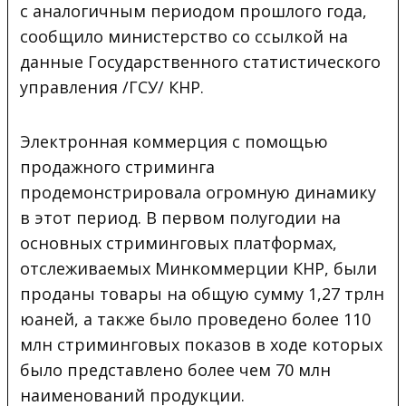
с аналогичным периодом прошлого года,
сообщило министерство со ссылкой на
данные Государственного статистического
управления /ГСУ/ КНР.
Электронная коммерция с помощью
продажного стриминга
продемонстрировала огромную динамику
в этот период. В первом полугодии на
основных стриминговых платформах,
отслеживаемых Минкоммерции КНР, были
проданы товары на общую сумму 1,27 трлн
юаней, а также было проведено более 110
млн стриминговых показов в ходе которых
было представлено более чем 70 млн
наименований продукции.