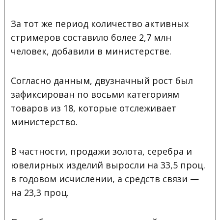
За тот же период количество активных
стримеров составило более 2,7 млн
человек, добавили в министерстве.
Согласно данным, двузначный рост был
зафиксирован по восьми категориям
товаров из 18, которые отслеживает
министерство.
В частности, продажи золота, серебра и
ювелирных изделий выросли на 33,5 проц.
в годовом исчислении, а средств связи —
на 23,3 проц.