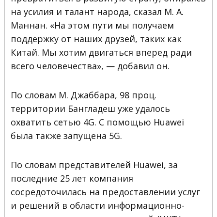
на усилия и талант народа, сказал М. А.
Маннан. «На этом пути мы получаем
поддержку от наших друзей, таких как
Китай. Мы хотим двигаться вперед ради
всего человечества», — добавил он.
По словам М. Джаббара, 98 проц.
территории Бангладеш уже удалось
охватить сетью 4G. С помощью Huawei
была также запущена 5G.
По словам представителей Huawei, за
последние 25 лет компания
сосредоточилась на предоставлении услуг
и решений в области информационно-