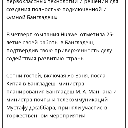
первоклассных технологий и решений для
создания полностью подключенной и
«умной Бангладеш».
В четверг компания Huawei отметила 25-
летие своей работы в Бангладеш,
подтвердив свою приверженность делу
содействия развитию страны.
Сотни гостей, включая Яо Вэня, посла
Китая в Бангладеш, министра
планирования Бангладеш М. А. Маннана и
министра почты и телекоммуникаций
Мустафу Джаббара, приняли участие в
торжественном мероприятии.