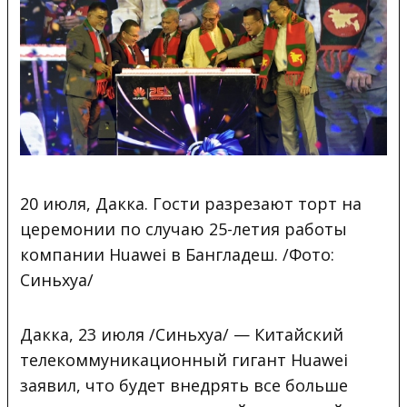
20 июля, Дакка. Гости разрезают торт на
церемонии по случаю 25-летия работы
компании Huawei в Бангладеш. /Фото:
Синьхуа/
Дакка, 23 июля /Синьхуа/ — Китайский
телекоммуникационный гигант Huawei
заявил, что будет внедрять все больше