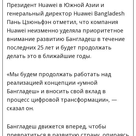
Президент Huawei в Южной Азии и
генеральный директор Huawei Bangladesh
Пань Цзюньфэн отметил, что компания
Huawei неизменно уделяла приоритетное
внимание развитию Бангладеш в течение
последних 25 лет и будет продолжать
делать это в ближайшие годы.
«Мы будем продолжать работать над
реализацией концепции «умной
Бангладеш» и вносить свой вклад в
процесс цифровой трансформации», —
сказал он.
Бангладеш движется вперед, чтобы
превратиться в развитую страну, опираясь