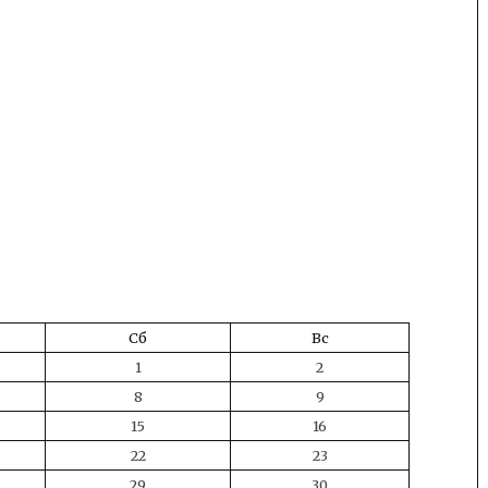
Сб
Вс
1
2
8
9
15
16
22
23
29
30