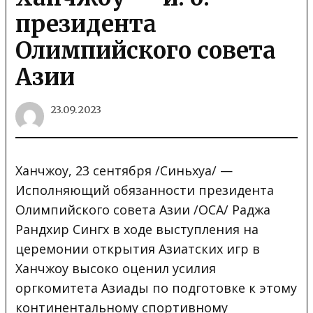
президента
Олимпийского совета
Азии
23.09.2023
Ханчжоу, 23 сентября /Синьхуа/ —
Исполняющий обязанности президента
Олимпийского совета Азии /ОСА/ Раджа
Рандхир Сингх в ходе выступления на
церемонии открытия Азиатских игр в
Ханчжоу высоко оценил усилия
оргкомитета Азиады по подготовке к этому
континентальному спортивному